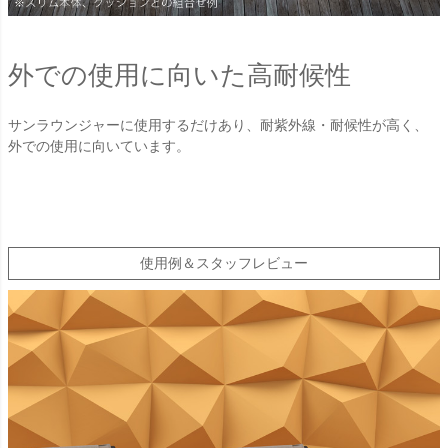
外での使用に向いた高耐候性
サンラウンジャーに使用するだけあり、耐紫外線・耐候性が高く、
外での使用に向いています。
使用例＆スタッフレビュー