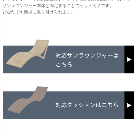
サンラウンジャー本体と固定することでセット完了です。
どなたでも簡単に取り付けられます。