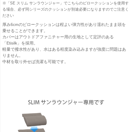
※「SE スリム サンラウンジャー」でこちらのピロークッションを使用す
る場合、必ず同シリーズのクッションが別途必要になりますのでご注意く
ださい
厚み6cmのピロークッションは程よい弾力性があり濡れたまま頭を
乗せることができます。
カバーはアウトドアファニチャー用の生地として定評のある
「Etisilk」を採用。
軽量で撥水性があり、水はある程度染み込みますが強度に問題はあ
りません。
中材を取り外せば洗濯も可能です。