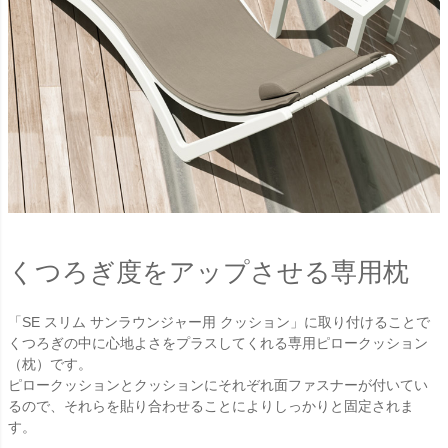
くつろぎ度をアップさせる専用枕
「SE スリム サンラウンジャー用 クッション」に取り付けることで
くつろぎの中に心地よさをプラスしてくれる専用ピロークッション
（枕）です。
ピロークッションとクッションにそれぞれ面ファスナーが付いてい
るので、それらを貼り合わせることによりしっかりと固定されま
す。