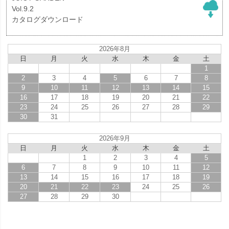
Vol.9.2
カタログダウンロード
2026年8月
日
月
火
水
木
金
土
1
2
3
4
5
6
7
8
9
10
11
12
13
14
15
16
17
18
19
20
21
22
23
24
25
26
27
28
29
30
31
2026年9月
日
月
火
水
木
金
土
1
2
3
4
5
6
7
8
9
10
11
12
13
14
15
16
17
18
19
20
21
22
23
24
25
26
27
28
29
30