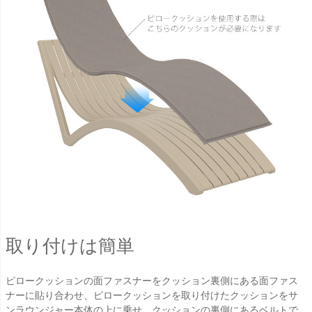
取り付けは簡単
ピロークッションの面ファスナーをクッション裏側にある面ファス
ナーに貼り合わせ、ピロークッションを取り付けたクッションをサ
ンラウンジャー本体の上に乗せ、クッションの裏側にあるベルトで