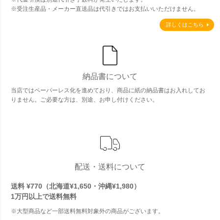
※受注生産品・メーカー直送品は代引きではお支払いいただけません。
詳しくはこちら
納品書について
当店ではペーパーレス化を進めており、商品に紙の納品書はお入れしてお
りません。ご必要な方は、別途、お申し付けください。
配送・送料について
送料 ¥770（北海道¥1,650・沖縄¥1,980）
1万円以上で
送料無料
※大型商品など一部送料無料対象外の商品がございます。