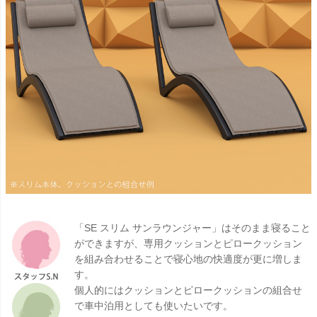
「SE スリム サンラウンジャー」はそのまま寝ること
ができますが、専用クッションとピロークッション
を組み合わせることで寝心地の快適度が更に増しま
す。
個人的にはクッションとピロークッションの組合せ
で車中泊用としても使いたいです。