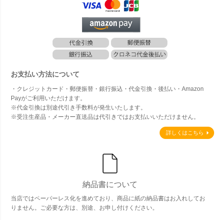
お支払い方法について
・クレジットカード・郵便振替・銀行振込・代金引換・後払い・Amazon
Payがご利用いただけます。
※代金引換は別途代引き手数料が発生いたします。
※受注生産品・メーカー直送品は代引きではお支払いいただけません。
詳しくはこちら
納品書について
当店ではペーパーレス化を進めており、商品に紙の納品書はお入れしてお
りません。ご必要な方は、別途、お申し付けください。