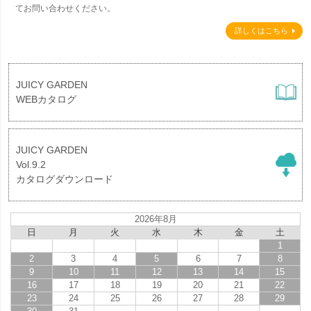
てお問い合わせください。
詳しくはこちら
JUICY GARDEN
WEBカタログ
JUICY GARDEN
Vol.9.2
カタログダウンロード
2026年8月
日
月
火
水
木
金
土
1
2
3
4
5
6
7
8
9
10
11
12
13
14
15
16
17
18
19
20
21
22
23
24
25
26
27
28
29