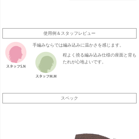
使用例＆スタッフレビュー
手編みならでは編み込みに温かさを感じます。
程よく撓る編み込み仕様の座面と背も
たれが心地よいです。
スペック