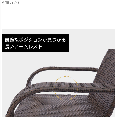
が魅力です。