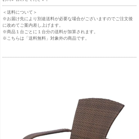
＜送料について＞
※お届け先により別途送料が必要な場合がございますのでご注文後
に改めてご案内差し上げます。
※商品１台ごとに１台分の送料が加算されます。
※こちらは「送料無料」対象外の商品です。