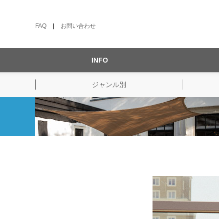
FAQ
|
お問い合わせ
INFO
ジャンル別