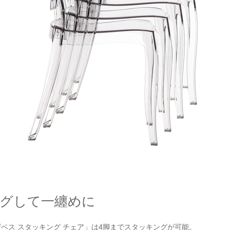
グして一纏めに
リザベス スタッキング チェア」は4脚までスタッキングが可能。