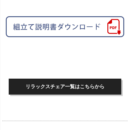
リラックスチェア一覧はこちらから