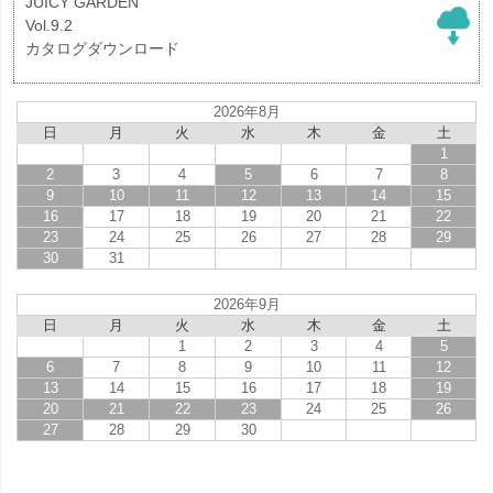
JUICY GARDEN
Vol.9.2
カタログダウンロード
2026年8月
日
月
火
水
木
金
土
1
2
3
4
5
6
7
8
9
10
11
12
13
14
15
16
17
18
19
20
21
22
23
24
25
26
27
28
29
30
31
2026年9月
日
月
火
水
木
金
土
1
2
3
4
5
6
7
8
9
10
11
12
13
14
15
16
17
18
19
20
21
22
23
24
25
26
27
28
29
30