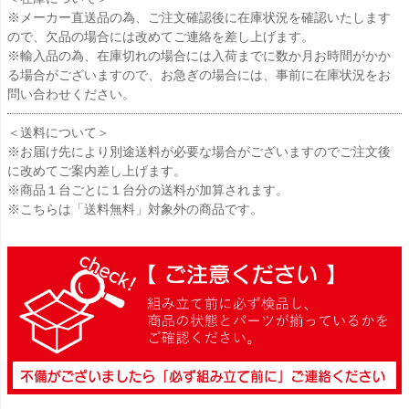
※メーカー直送品の為、ご注文確認後に在庫状況を確認いたします
ので、欠品の場合には改めてご連絡を差し上げます。
※輸入品の為、在庫切れの場合には入荷までに数か月お時間がかか
る場合がございますので、お急ぎの場合には、事前に在庫状況をお
問い合わせください。
＜送料について＞
※お届け先により別途送料が必要な場合がございますのでご注文後
に改めてご案内差し上げます。
※商品１台ごとに１台分の送料が加算されます。
※こちらは「送料無料」対象外の商品です。