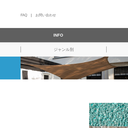
FAQ
|
お問い合わせ
INFO
ジャンル別