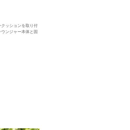
ークッションを取り付
ラウンジャー本体と固