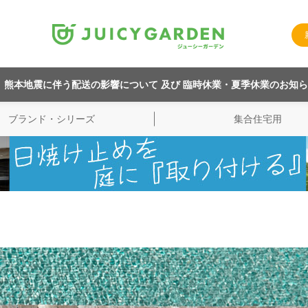
熊本地震に伴う配送の影響について 及び 臨時休業・夏季休業のお知
ブランド・シリーズ
集合住宅用