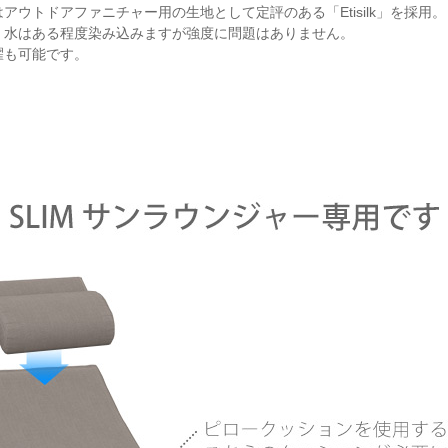
アウトドアファニチャー用の生地として定評のある「Etisilk」を採用。
、水はある程度染み込みますが強度に問題はありません。
濯も可能です。