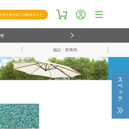
新規会員登録で
100ポイント
らせ
施設・業務用
検索