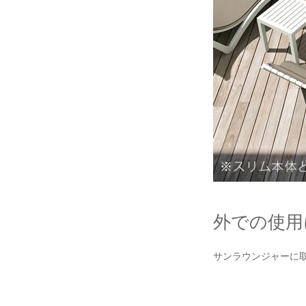
外での使用
サンラウンジャーに