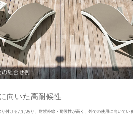
に向いた高耐候性
取り付けるだけあり、耐紫外線・耐候性が高く、外での使用に向いてい