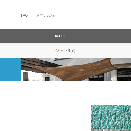
FAQ
|
お問い合わせ
INFO
ジャンル別