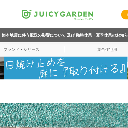
熊本地震に伴う配送の影響について 及び 臨時休業・夏季休業のお知
ブランド・シリーズ
集合住宅用