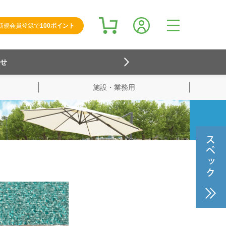
新規会員登録で
100ポイント
らせ
施設・業務用
検索