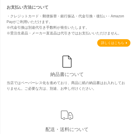
お支払い方法について
・クレジットカード・郵便振替・銀行振込・代金引換・後払い・Amazon
Payがご利用いただけます。
※代金引換は別途代引き手数料が発生いたします。
※受注生産品・メーカー直送品は代引きではお支払いいただけません。
詳しくはこちら
納品書について
当店ではペーパーレス化を進めており、商品に紙の納品書はお入れしてお
りません。ご必要な方は、別途、お申し付けください。
配送・送料について