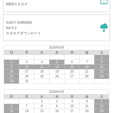
WEBカタログ
JUICY GARDEN
Vol.9.2
カタログダウンロード
2026年8月
日
月
火
水
木
金
土
1
2
3
4
5
6
7
8
9
10
11
12
13
14
15
16
17
18
19
20
21
22
23
24
25
26
27
28
29
30
31
2026年9月
日
月
火
水
木
金
土
1
2
3
4
5
6
7
8
9
10
11
12
13
14
15
16
17
18
19