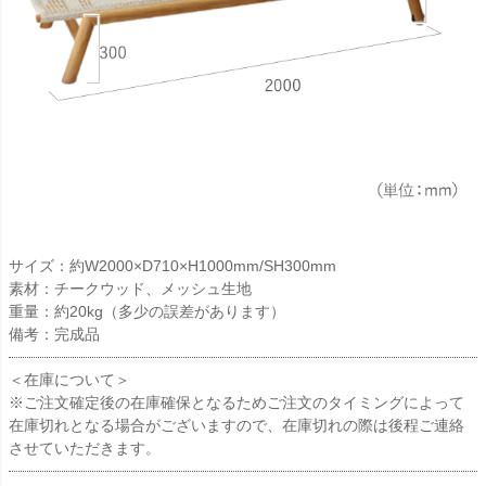
サイズ：約W2000×D710×H1000mm/SH300mm
素材：チークウッド、メッシュ生地
重量：約20kg（多少の誤差があります）
備考：完成品
＜在庫について＞
※ご注文確定後の在庫確保となるためご注文のタイミングによって
在庫切れとなる場合がございますので、在庫切れの際は後程ご連絡
させていただきます。