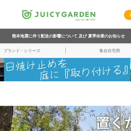
熊本地震に伴う配送の影響について 及び 夏季休業のお知らせ
ブランド・シリーズ
集合住宅用