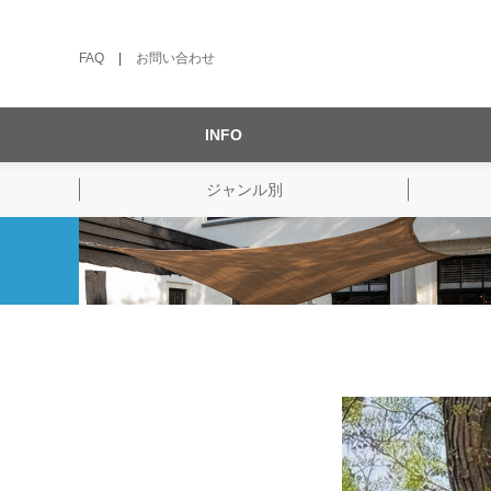
FAQ
|
お問い合わせ
INFO
ジャンル別