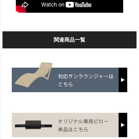
関連商品一覧