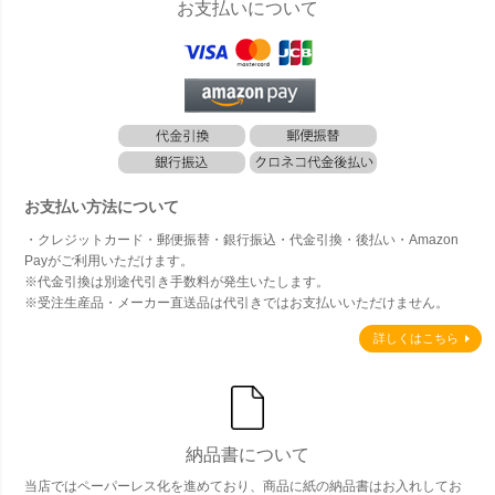
お支払いについて
お支払い方法について
・クレジットカード・郵便振替・銀行振込・代金引換・後払い・Amazon
Payがご利用いただけます。
※代金引換は別途代引き手数料が発生いたします。
※受注生産品・メーカー直送品は代引きではお支払いいただけません。
詳しくはこちら
納品書について
当店ではペーパーレス化を進めており、商品に紙の納品書はお入れしてお