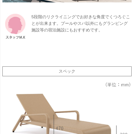
5段階のリクライニングでお好きな角度でくつろぐこ
とが出来ます。プールやスパ以外にもグランピング
施設等の宿泊施設にもおすすめです。
スペック