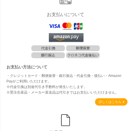
お支払いについて
お支払い方法について
・クレジットカード・郵便振替・銀行振込・代金引換・後払い・Amazon
Payがご利用いただけます。
※代金引換は別途代引き手数料が発生いたします。
※受注生産品・メーカー直送品は代引きではお支払いいただけません。
詳しくはこちら