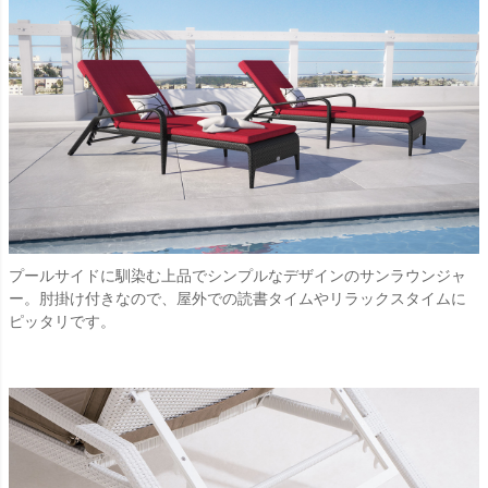
プールサイドに馴染む上品でシンプルなデザインのサンラウンジャ
ー。肘掛け付きなので、屋外での読書タイムやリラックスタイムに
ピッタリです。