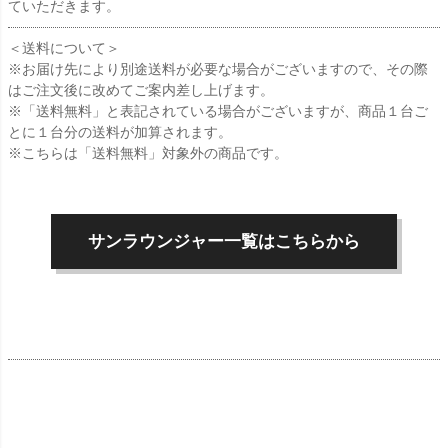
ていただきます。
＜送料について＞
※お届け先により別途送料が必要な場合がございますので、その際
はご注文後に改めてご案内差し上げます。
※「送料無料」と表記されている場合がございますが、商品１台ご
とに１台分の送料が加算されます。
※こちらは「送料無料」対象外の商品です。
サンラウンジャー一覧はこちらから