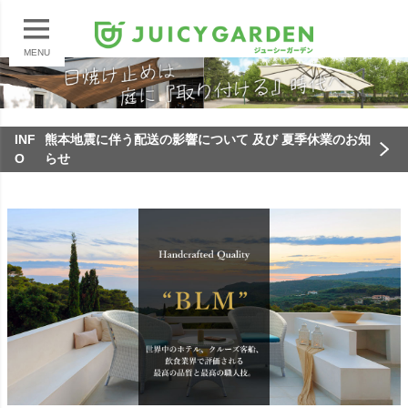
MENU
INF
熊本地震に伴う配送の影響について 及び 夏季休業のお知
O
らせ