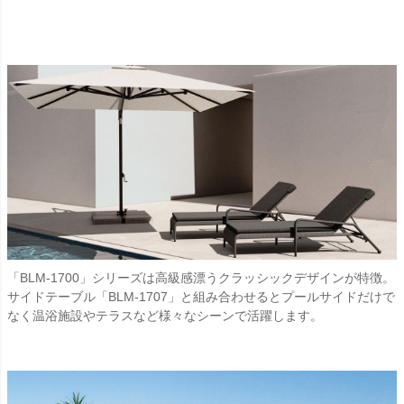
「BLM-1700」シリーズは高級感漂うクラッシックデザインが特徴。
サイドテーブル「BLM-1707」と組み合わせるとプールサイドだけで
なく温浴施設やテラスなど様々なシーンで活躍します。