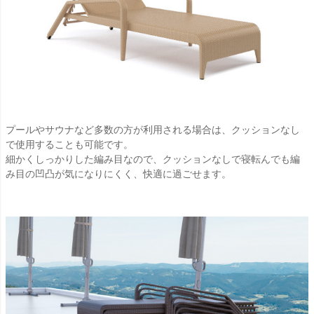
プールやサウナなど多数の方が利用される場合は、クッションなし
で使用することも可能です。
細かくしっかりした編み目なので、クッションなしで寝転んでも編
み目の凹凸が気になりにくく、快適に過ごせます。