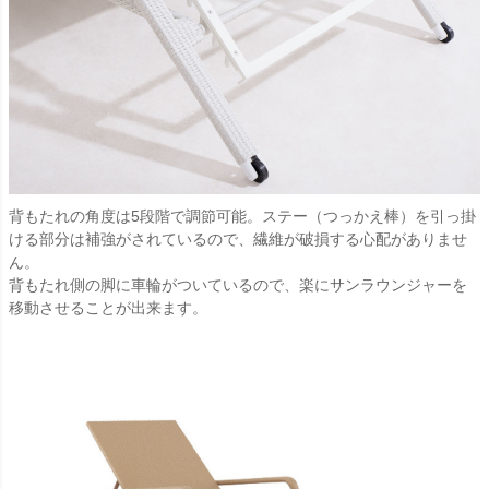
背もたれの角度は5段階で調節可能。ステー（つっかえ棒）を引っ掛
ける部分は補強がされているので、繊維が破損する心配がありませ
ん。
背もたれ側の脚に車輪がついているので、楽にサンラウンジャーを
移動させることが出来ます。