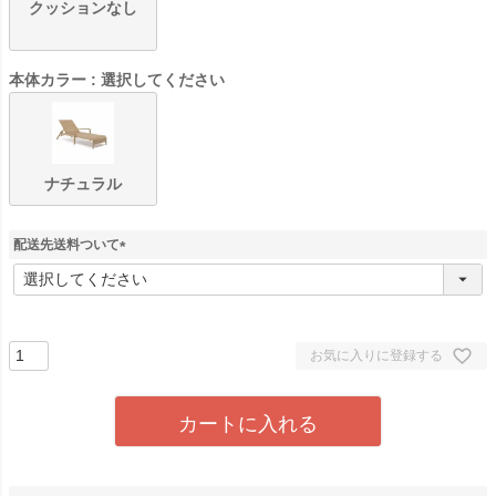
クッションなし
本体カラー
選択してください
ナチュラル
配送先送料ついて
(
必
須
)
お気に入りに登録する
カートに入れる