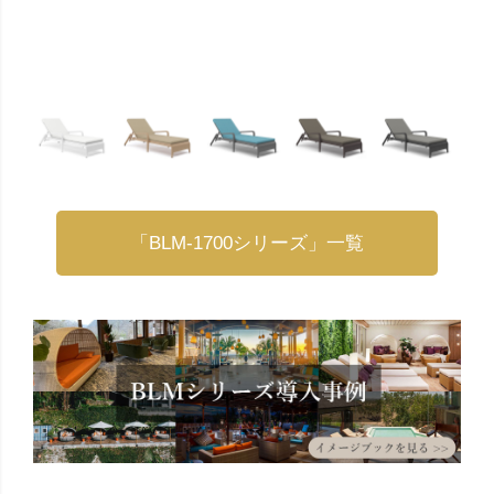
「BLM-1700シリーズ」一覧