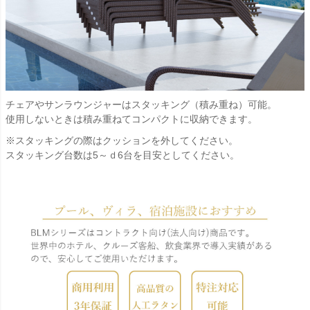
チェアやサンラウンジャーはスタッキング（積み重ね）可能。
使用しないときは積み重ねてコンパクトに収納できます。
※スタッキングの際はクッションを外してください。
スタッキング台数は5～ｄ6台を目安としてください。