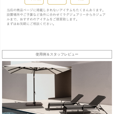
使用例＆スタッフレビュー