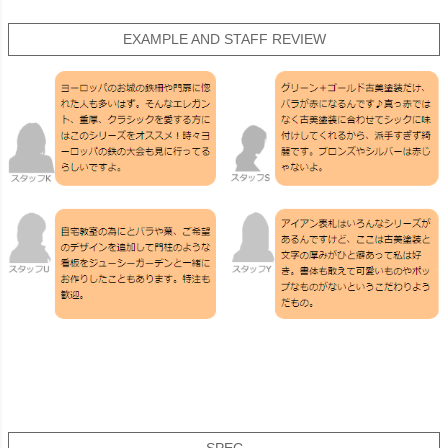
EXAMPLE AND STAFF REVIEW