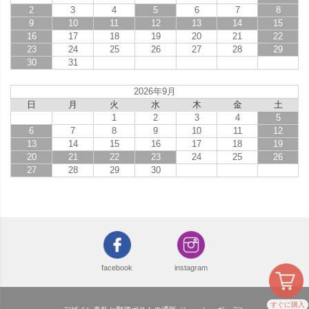
2
3
4
5
6
7
8
9
10
11
12
13
14
15
16
17
18
19
20
21
22
23
24
25
26
27
28
29
30
31
2026年9月
日
月
火
水
木
金
土
1
2
3
4
5
6
7
8
9
10
11
12
13
14
15
16
17
18
19
20
21
22
23
24
25
26
27
28
29
30
facebook
instagram
すぐに購入