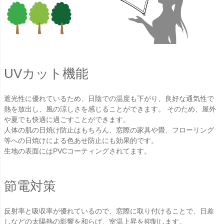
UVカット機能
遮光性に優れているため、日陰での温度も下がり、良好な通気性で
熱を放出し、風の涼しさを感じることができます。 そのため、屋外
や夏でも快適に過ごすことができます。
人体の肌の日焼け防止はもちろん、窓際の家具や畳、フローリング
等への日焼けによる色あせ防止にも効果的です。
生地の表面にはPVCコーティングされてます。
節電対策
反射率と吸収率が優れているので、窓際に取り付けることで、日差
しなどの太陽熱の影響を和らげ、室温上昇を抑制します。