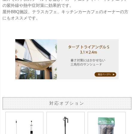
の紫外線や熱中症対策に効果的です。
屋外BBQ施設、テラスカフェ、キッチンカーカフェのオーナーの方
にもオススメです。
対応オプション