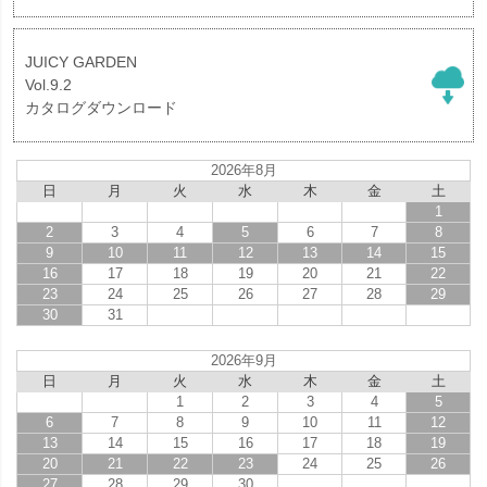
JUICY GARDEN
Vol.9.2
カタログダウンロード
2026年8月
日
月
火
水
木
金
土
1
2
3
4
5
6
7
8
9
10
11
12
13
14
15
16
17
18
19
20
21
22
23
24
25
26
27
28
29
30
31
2026年9月
日
月
火
水
木
金
土
1
2
3
4
5
6
7
8
9
10
11
12
13
14
15
16
17
18
19
20
21
22
23
24
25
26
27
28
29
30