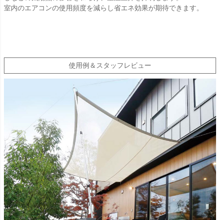
室内のエアコンの使用頻度を減らし省エネ効果が期待できます。
使用例＆スタッフレビュー