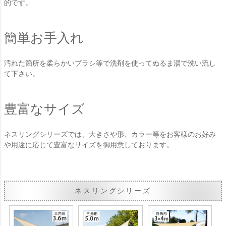
的です。
簡単お手入れ
汚れた箇所を柔らかいブラシ等で洗剤を使ってぬるま湯で洗い流し
て下さい。
豊富なサイズ
ネスリングシリーズでは、大きさや形、カラー等をお客様のお好み
や用途に応じて豊富なサイズを御用意しております。
ネスリングシリーズ