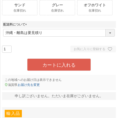
サンド
グレー
オフホワイト
在庫切れ
在庫切れ
在庫切れ
配送料について
(
必
須
)
お気に入りに登録する
カートに入れる
この地域へのお届け日は表示できません
滋賀県
お届け先を変更
申し訳ございません。ただいま在庫がございません。
輸入品