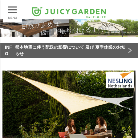
MENU
INF
熊本地震に伴う配送の影響について 及び 夏季休業のお知
O
らせ