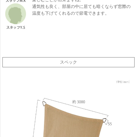
通気性も良く、部屋の中に居ても暗くならず窓際の
温度も下げてくれるので節電できます。
スペック