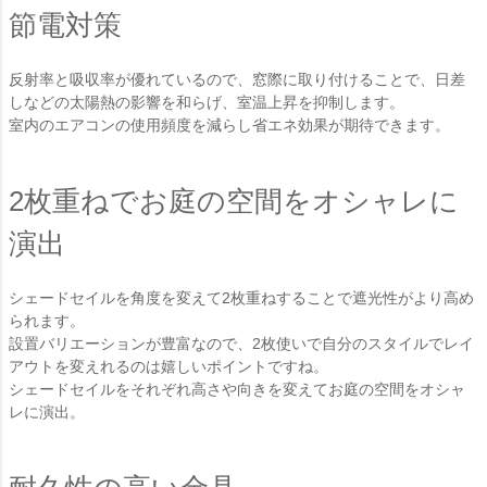
節電対策
反射率と吸収率が優れているので、窓際に取り付けることで、日差
しなどの太陽熱の影響を和らげ、室温上昇を抑制します。
室内のエアコンの使用頻度を減らし省エネ効果が期待できます。
2枚重ねでお庭の空間をオシャレに
演出
シェードセイルを角度を変えて2枚重ねすることで遮光性がより高め
られます。
設置バリエーションが豊富なので、2枚使いで自分のスタイルでレイ
アウトを変えれるのは嬉しいポイントですね。
シェードセイルをそれぞれ高さや向きを変えてお庭の空間をオシャ
レに演出。