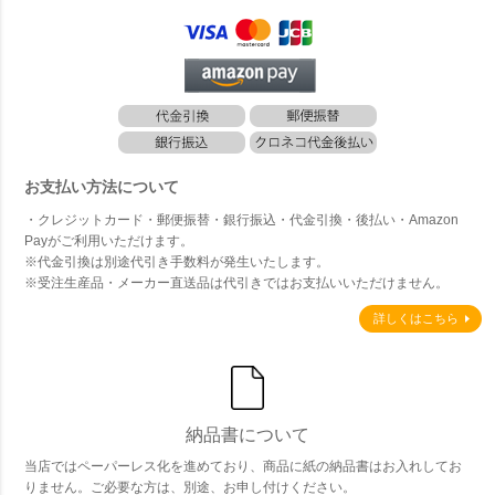
お支払い方法について
・クレジットカード・郵便振替・銀行振込・代金引換・後払い・Amazon
Payがご利用いただけます。
※代金引換は別途代引き手数料が発生いたします。
※受注生産品・メーカー直送品は代引きではお支払いいただけません。
詳しくはこちら
納品書について
当店ではペーパーレス化を進めており、商品に紙の納品書はお入れしてお
りません。ご必要な方は、別途、お申し付けください。