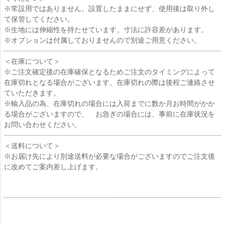
※常設用ではありません。設置したままにせず、使用後は取り外し
て保管してください。
※生地には伸縮性を持たせています。寸法に許容差があります。
※オプションは付属しておりませんので別途ご用意ください。
＜在庫について＞
※ご注文確定後の在庫確保となるためご注文のタイミングによって
在庫切れとなる場合がございます。在庫切れの際は後程ご連絡させ
ていただきます。
※輸入品の為、在庫切れの場合には入荷までに数か月お時間がかか
る場合がございますので、 お急ぎの場合には、事前に在庫状況を
お問い合わせください。
＜送料について＞
※お届け先により別途送料が必要な場合がございますのでご注文後
に改めてご案内差し上げます。