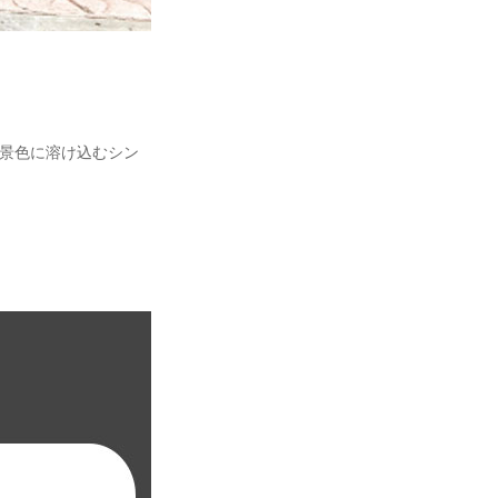
の景色に溶け込むシン