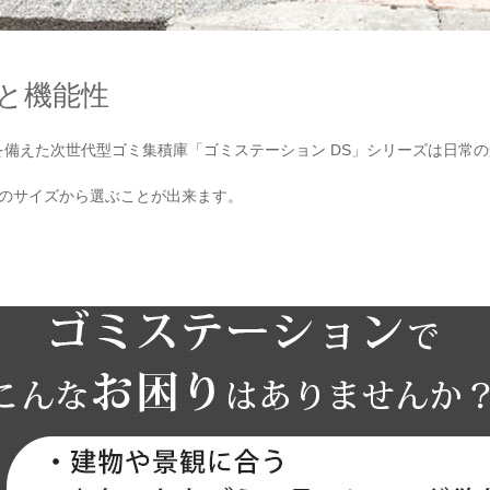
と機能性
を備えた次世代型ゴミ集積庫「ゴミステーション DS」シリーズは日常
類のサイズから選ぶことが出来ます。