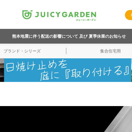
熊本地震に伴う配送の影響について 及び 夏季休業のお知らせ
ブランド・シリーズ
集合住宅用