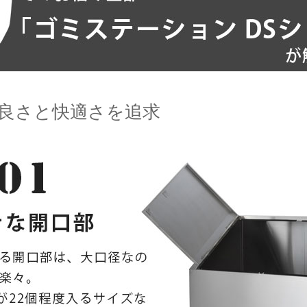
良さと快適さを追求