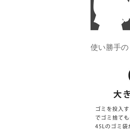
使い勝手の