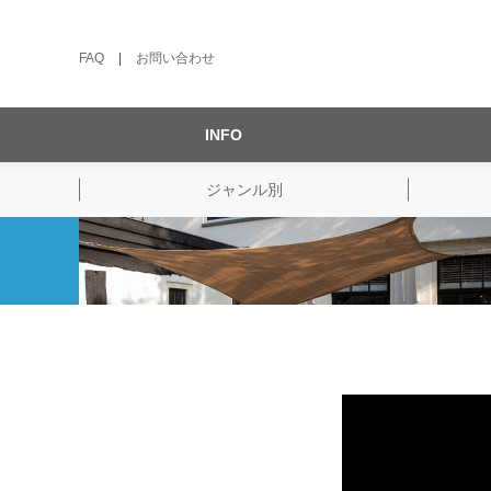
FAQ
|
お問い合わせ
INFO
ジャンル別