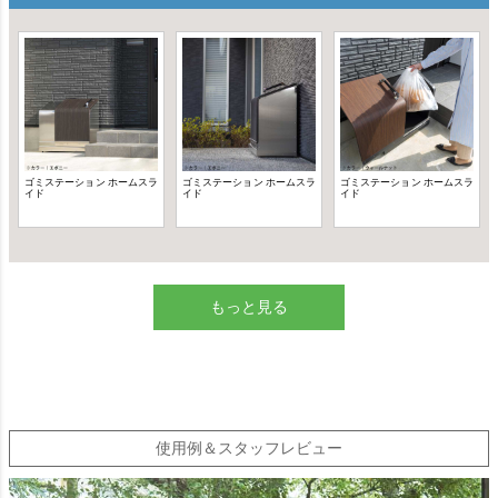
もっと見る
使用例＆スタッフレビュー