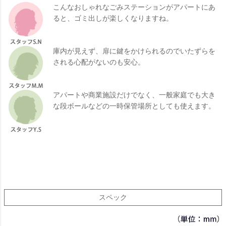
こんなおしゃれなごみステーションがアパートにあ
ると、ゴミ出しが楽しくなりますね。
庫内が見えず、扉に鍵をかけられるのでいたずらを
される心配がないのも安心。
アパートや商業施設だけでなく、一般家庭でも大き
な段ボールなどの一時保管場所としても使えます。
スペック