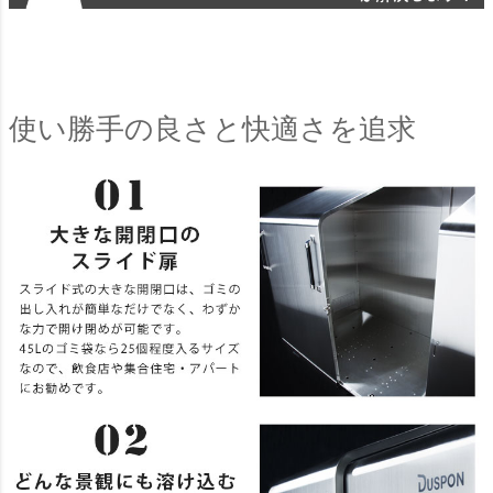
使い勝手の良さと快適さを追求