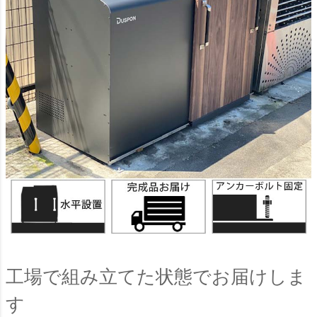
工場で組み立てた状態でお届けしま
す