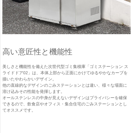
高い意匠性と機能性
美しさと機能性を備えた次世代型ゴミ集積庫「ゴミステーション ス
ライドドア02」は、本体上部から正面にかけてゆるやかなカーブを
描いたやわらかいデザイン。
他の直線的なデザインのごみステーションとは違い、様々な場面に
溶け込みその性能を発揮します。
オールステンレスの中身が見えないデザインはプライバシーを確保
できるので、飲食店やオフィス・集合住宅のごみステーションとし
てオススメです。