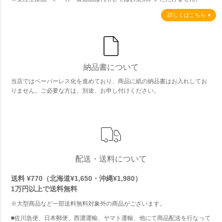
詳しくはこちら
納品書について
当店ではペーパーレス化を進めており、商品に紙の納品書はお入れしてお
りません。ご必要な方は、別途、お申し付けください。
配送・送料について
送料 ¥770（北海道¥1,650・沖縄¥1,980）
1万円以上で
送料無料
※大型商品など一部送料無料対象外の商品がございます。
■佐川急便、日本郵便、西濃運輸、ヤマト運輸、他にて商品配送を行なって