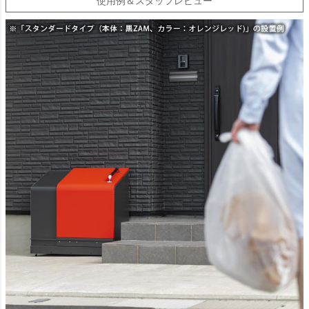
使用例＆スタッフレビュー