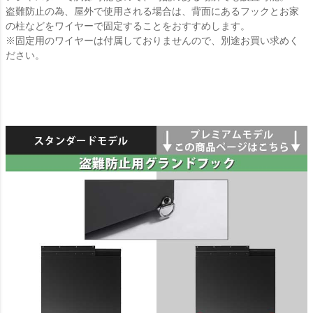
盗難防止の為、屋外で使用される場合は、背面にあるフックとお家
の柱などをワイヤーで固定することをおすすめします。
※固定用のワイヤーは付属しておりませんので、別途お買い求めく
ださい。