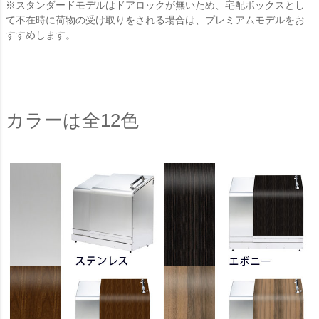
※スタンダードモデルはドアロックが無いため、宅配ボックスとし
て不在時に荷物の受け取りをされる場合は、プレミアムモデルをお
すすめします。
カラーは全12色