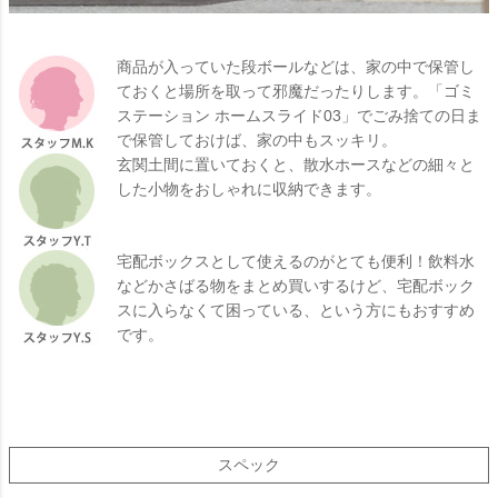
商品が入っていた段ボールなどは、家の中で保管し
ておくと場所を取って邪魔だったりします。「ゴミ
ステーション ホームスライド03」でごみ捨ての日ま
で保管しておけば、家の中もスッキリ。
玄関土間に置いておくと、散水ホースなどの細々と
した小物をおしゃれに収納できます。
宅配ボックスとして使えるのがとても便利！飲料水
などかさばる物をまとめ買いするけど、宅配ボック
スに入らなくて困っている、という方にもおすすめ
です。
スペック