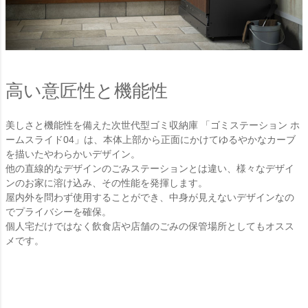
高い意匠性と機能性
美しさと機能性を備えた次世代型ゴミ収納庫 「ゴミステーション ホ
ームスライド04」は、本体上部から正面にかけてゆるやかなカーブ
を描いたやわらかいデザイン。
他の直線的なデザインのごみステーションとは違い、様々なデザイ
ンのお家に溶け込み、その性能を発揮します。
屋内外を問わず使用することができ、中身が見えないデザインなの
でプライバシーを確保。
個人宅だけではなく飲食店や店舗のごみの保管場所としてもオスス
メです。