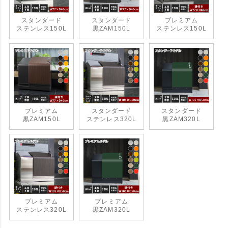
スタンダード
スタンダード
プレミアム
ステンレス150L
黒ZAM150L
ステンレス150L
プレミアム
スタンダード
スタンダード
黒ZAM150L
ステンレス320L
黒ZAM320L
プレミアム
プレミアム
ステンレス320L
黒ZAM320L