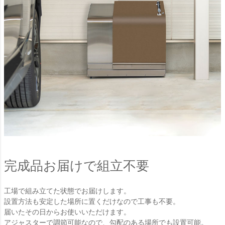
完成品お届けで組立不要
工場で組み立てた状態でお届けします。
設置方法も安定した場所に置くだけなので工事も不要。
届いたその日からお使いいただけます。
アジャスターで調節可能なので、勾配のある場所でも設置可能。