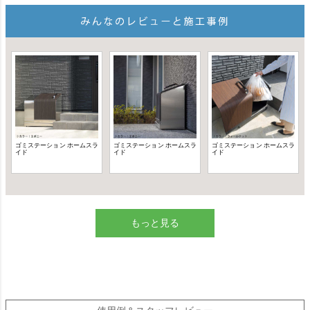
もっと見る