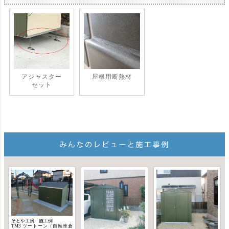
アジャスター
屋根用断熱材
セット