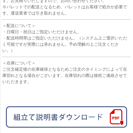
す。お見積りいたしますので、お問い合わせください。
※パレットでの配送となるため、パレットはお客様で処分が必要で
す。運送業者では引き取れません。
＜配送について＞
・日曜日・祝日はご指定いただけません。
・配送時間帯はご指定いただけません。（システム上ご選択いただ
く可能ですが実際には承れません。予め理解の上ご注文くださ
い。）
＜在庫について＞
ご注文確定後の在庫確保となるためご注文のタイミングによって在
庫切れとなる場合がございます。在庫切れの際は後程ご連絡させて
いただきます。