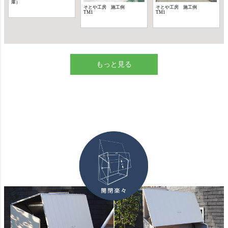
もっと見る