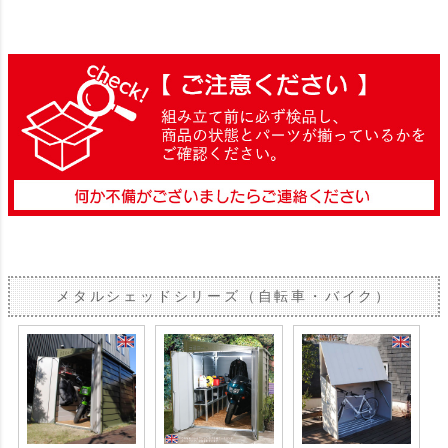
メタルシェッドシリーズ（自転車・バイク）