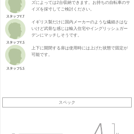
ズによっては2台収納できます。お持ちの自転車のサ
イズを採寸してご検討ください。
イギリス製だけに国内メーカーのような繊細さはな
いけど武骨な感じは輸入住宅やイングリッシュガー
デンにマッチしそうです。
上下に開閉する扉は使用時には上げた状態で固定が
可能です。
スペック