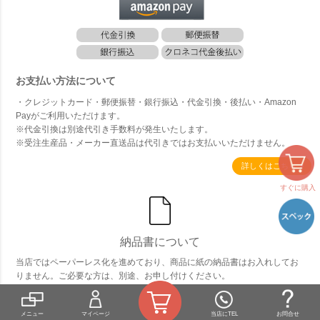
お支払い方法について
・クレジットカード・郵便振替・銀行振込・代金引換・後払い・Amazon
Payがご利用いただけます。
※代金引換は別途代引き手数料が発生いたします。
※受注生産品・メーカー直送品は代引きではお支払いいただけません。
詳しくはこちら
すぐに購入
納品書について
当店ではペーパーレス化を進めており、商品に紙の納品書はお入れしてお
りません。ご必要な方は、別途、お申し付けください。
メニュー
マイページ
当店にTEL
お問合せ