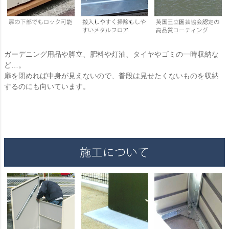
ガーデニング用品や脚立、肥料や灯油、タイヤやゴミの一時収納な
ど…。
扉を閉めれば中身が見えないので、普段は見せたくないものを収納
するのにも向いています。