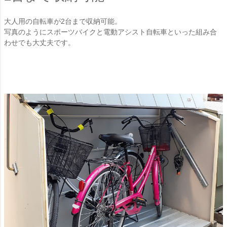
大人用の自転車が2台まで収納可能。
写真のようにスポーツバイクと電動アシスト自転車といった組み合
わせでも大丈夫です。