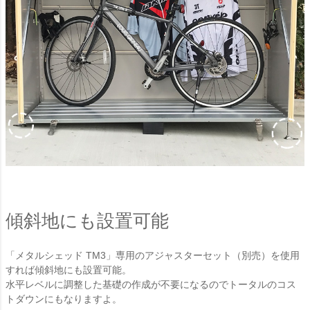
傾斜地にも設置可能
「メタルシェッド TM3」専用のアジャスターセット（別売）を使用
すれば傾斜地にも設置可能。
水平レベルに調整した基礎の作成が不要になるのでトータルのコス
トダウンにもなりますよ。