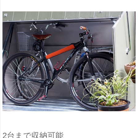
2台まで収納可能