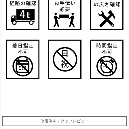
使用例＆スタッフレビュー