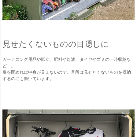
見せたくないものの目隠しに
ガーデニング用品や脚立、肥料や灯油、タイヤやゴミの一時収納な
ど…。
扉を閉めれば中身が見えないので、普段は見せたくないものを収納
するのにも向いています。