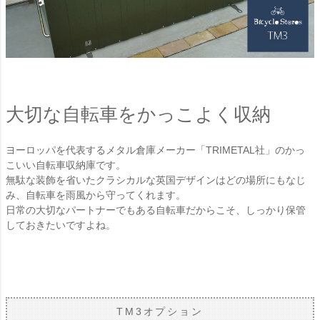
大切な自転車をかっこよく収納
ヨーロッパを代表するメタル倉庫メーカー「TRIMETAL社」のかっ
こいい自転車収納庫です。
無駄な装飾を省いたクラシカルな英国デザインはどの場所にもなじ
み、自転車を雨風から守ってくれます。
日常の大切なパートナーでもある自転車だからこそ、しっかり保管
しておきたいですよね。
TM3オプション