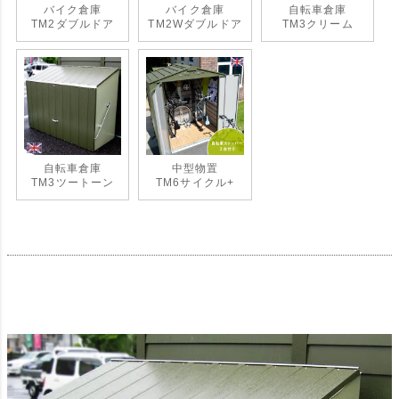
バイク倉庫
バイク倉庫
自転車倉庫
TM2ダブルドア
TM2Wダブルドア
TM3クリーム
自転車倉庫
中型物置
TM3ツートーン
TM6サイクル+