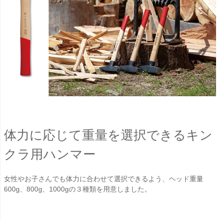
体力に応じて重量を選択できるキン
クラ用ハンマー
女性やお子さんでも体力に合わせて選択できるよう、ヘッド重量
600g、800g、1000gの３種類を用意しました。