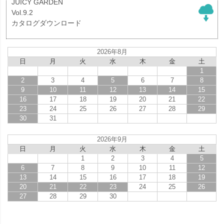
JUICY GARDEN
Vol.9.2
カタログダウンロード
2026年8月
日
月
火
水
木
金
土
1
2
3
4
5
6
7
8
9
10
11
12
13
14
15
16
17
18
19
20
21
22
23
24
25
26
27
28
29
30
31
2026年9月
日
月
火
水
木
金
土
1
2
3
4
5
6
7
8
9
10
11
12
13
14
15
16
17
18
19
20
21
22
23
24
25
26
27
28
29
30