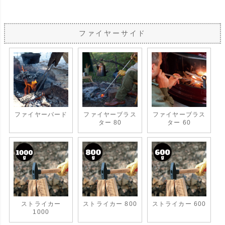
ファイヤーサイド
ファイヤーバード
ファイヤーブラス
ファイヤーブラス
ター 80
ター 60
ストライカー
ストライカー 800
ストライカー 600
1000