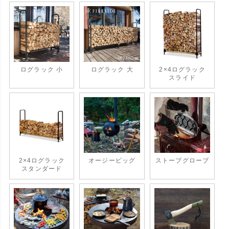
ログラック 小
ログラック 大
2×4ログラック
スライド
2×4ログラック
オージーピッグ
ストーブグローブ
スタンダード