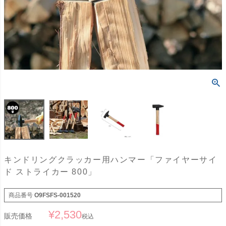
キンドリングクラッカー用ハンマー「ファイヤーサイ
ド ストライカー 800」
商品番号
O9FSFS-001520
¥
2,530
販売価格
税込