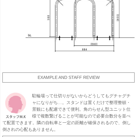
EXAMPLE AND STAFF REVIEW
駐輪場って仕切りがないからどうしてもグチャグチ
ャになりがち…。スタンドは置くだけで整理整頓・
景観にも配慮できて便利。角のらせん型ユニット仕
様で複数繋げることが可能なので必要台数分を並べ
て配置できます。隣の自転車と一定の距離が確保されるので、倒し
倒されの心配もありません。