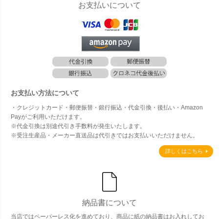
お支払いについて
お支払い方法について
・クレジットカード・郵便振替・銀行振込・代金引換・後払い・Amazon
Payがご利用いただけます。
※代金引換は別途代引き手数料が発生いたします。
※受注生産品・メーカー直送品は代引きではお支払いいただけません。
詳しくはこちら
納品書について
当店ではペーパーレス化を進めており、商品に紙の納品書はお入れしてお