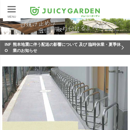
MENU
INF
熊本地震に伴う配送の影響について 及び 臨時休業・夏季休
O
業のお知らせ