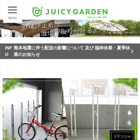
MENU
INF
熊本地震に伴う配送の影響について 及び 臨時休業・夏季休
O
業のお知らせ