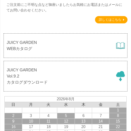
ご注文前にご不明な点など御座いましたらお気軽にお電話またはメールに
てお問い合わせください。
詳しくはこちら
JUICY GARDEN
WEBカタログ
JUICY GARDEN
Vol.9.2
カタログダウンロード
2026年8月
日
月
火
水
木
金
土
1
2
3
4
5
6
7
8
9
10
11
12
13
14
15
16
17
18
19
20
21
22