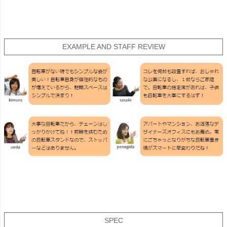
EXAMPLE AND STAFF REVIEW
SPEC