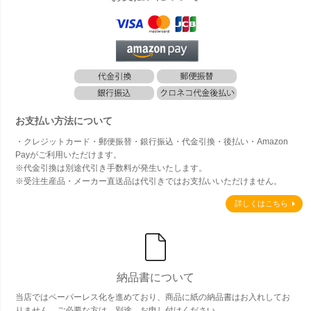
お支払い方法について
・クレジットカード・郵便振替・銀行振込・代金引換・後払い・Amazon
Payがご利用いただけます。
※代金引換は別途代引き手数料が発生いたします。
※受注生産品・メーカー直送品は代引きではお支払いいただけません。
詳しくはこちら
納品書について
当店ではペーパーレス化を進めており、商品に紙の納品書はお入れしてお
りません。ご必要な方は、別途、お申し付けください。