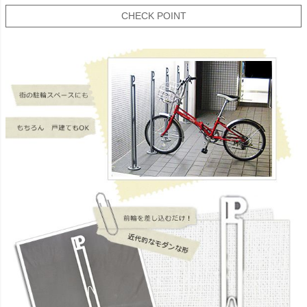
CHECK POINT