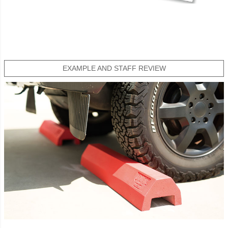
EXAMPLE AND STAFF REVIEW