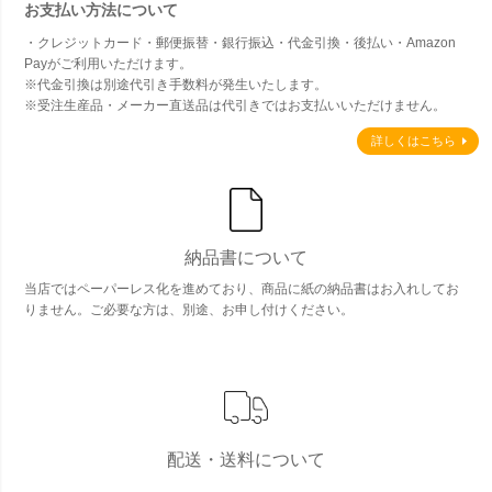
お支払い方法について
・クレジットカード・郵便振替・銀行振込・代金引換・後払い・Amazon
Payがご利用いただけます。
※代金引換は別途代引き手数料が発生いたします。
※受注生産品・メーカー直送品は代引きではお支払いいただけません。
詳しくはこちら
納品書について
当店ではペーパーレス化を進めており、商品に紙の納品書はお入れしてお
りません。ご必要な方は、別途、お申し付けください。
配送・送料について