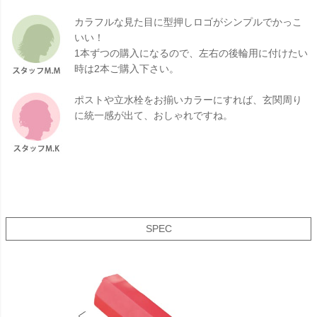
カラフルな見た目に型押しロゴがシンプルでかっこ
いい！
1本ずつの購入になるので、左右の後輪用に付けたい
時は2本ご購入下さい。
ポストや立水栓をお揃いカラーにすれば、玄関周り
に統一感が出て、おしゃれですね。
SPEC