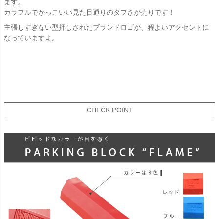
ます。
カラフルでかっこいい見た目通りのタフさが売りです！
主張しすぎない型押しされたブランドロゴが、程よいアクセントに
なっていますよ。
CHECK POINT