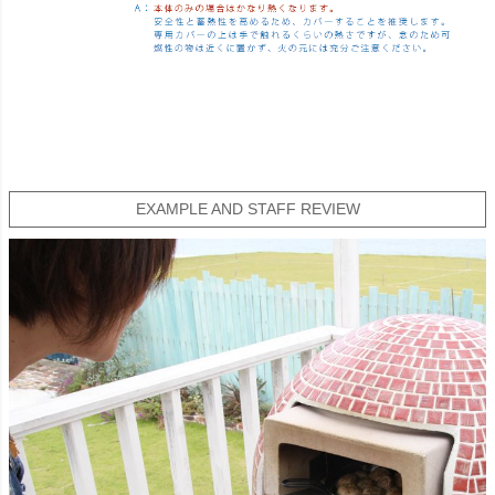
EXAMPLE AND STAFF REVIEW