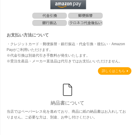
お支払い方法について
・クレジットカード・郵便振替・銀行振込・代金引換・後払い・Amazon
Payがご利用いただけます。
※代金引換は別途代引き手数料が発生いたします。
※受注生産品・メーカー直送品は代引きではお支払いいただけません。
詳しくはこちら
納品書について
当店ではペーパーレス化を進めており、商品に紙の納品書はお入れしてお
りません。ご必要な方は、別途、お申し付けください。