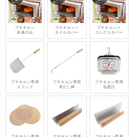
プチキルン
プチキルン＋
プチキルン＋
本体のみ
タイルカバー
コンクリカバー
プチキルン専用
プチキルン専用
プチキルン専用
スコップ
灰だし棒
温度計
プチキルン専用
プチキルン専用
プチキルン専用