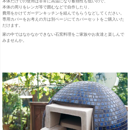
本体だけでの使用は非常に高温になり蓄熱性も低いので、
本体の周りをレンガ等で囲むなどで自作したり、
費用をかけてガーデンキッチンを組んでもらうなどしてください。
専用カバーをお考えの方は別ページにてカバーセットをご購入いた
だけます。
家の中ではなかなかできない石窯料理をご家族やお友達と楽しんで
みませんか。