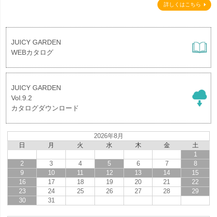
詳しくはこちら
JUICY GARDEN
WEBカタログ
JUICY GARDEN
Vol.9.2
カタログダウンロード
2026年8月
日
月
火
水
木
金
土
1
2
3
4
5
6
7
8
9
10
11
12
13
14
15
16
17
18
19
20
21
22
23
24
25
26
27
28
29
30
31