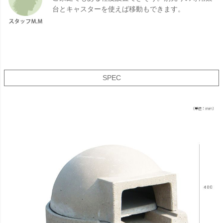
台とキャスターを使えば移動もできます。
SPEC