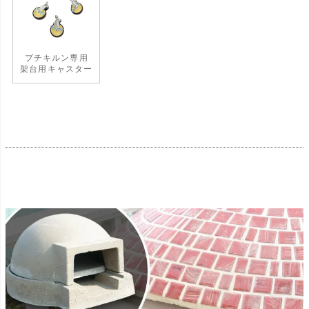
プチキルン専用
架台用キャスター