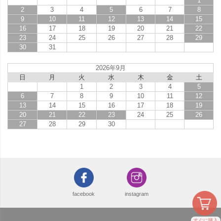
1
2
3
4
5
6
7
8
9
10
11
12
13
14
15
16
17
18
19
20
21
22
23
24
25
26
27
28
29
30
31
2026年9月
日
月
火
水
木
金
土
1
2
3
4
5
6
7
8
9
10
11
12
13
14
15
16
17
18
19
20
21
22
23
24
25
26
27
28
29
30
facebook
instagram
すぐに購入