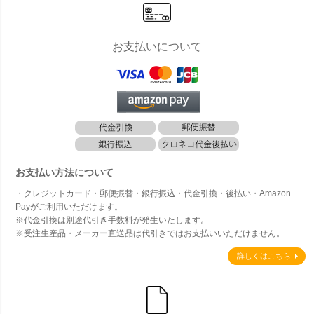
お支払いについて
お支払い方法について
・クレジットカード・郵便振替・銀行振込・代金引換・後払い・Amazon
Payがご利用いただけます。
※代金引換は別途代引き手数料が発生いたします。
※受注生産品・メーカー直送品は代引きではお支払いいただけません。
詳しくはこちら