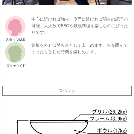
中心に近ければ強火、側面に近ければ弱火の調理が
可能。大人数でBBQや鉄板料理を楽しむのにぴった
りです。
鉄板を外せば焚火台として楽しめます。火を囲んで
ゆったりとした時間を楽しめます。
スペック