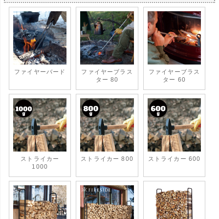
ファイヤーバード
ファイヤーブラス
ファイヤーブラス
ター 80
ター 60
ストライカー
ストライカー 800
ストライカー 600
1000