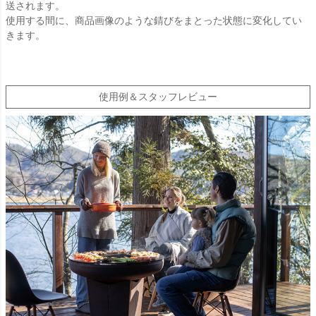
送されます。
使用する間に、商品画像のような錆びをまとった状態に変化してい
きます。
使用例＆スタッフレビュー