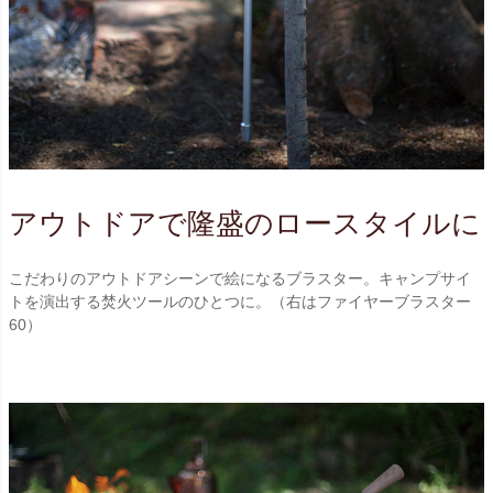
アウトドアで隆盛のロースタイルに
こだわりのアウトドアシーンで絵になるブラスター。キャンプサイ
トを演出する焚火ツールのひとつに。（右はファイヤーブラスター
60）