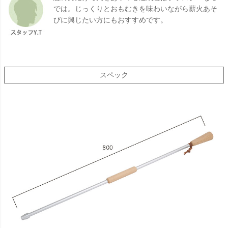
では。じっくりとおもむきを味わいながら薪火あそ
びに興じたい方にもおすすめです。
スペック