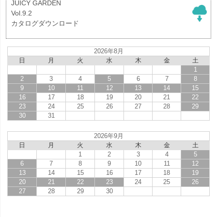
JUICY GARDEN
Vol.9.2
カタログダウンロード
2026年8月
日
月
火
水
木
金
土
1
2
3
4
5
6
7
8
9
10
11
12
13
14
15
16
17
18
19
20
21
22
23
24
25
26
27
28
29
30
31
2026年9月
日
月
火
水
木
金
土
1
2
3
4
5
6
7
8
9
10
11
12
13
14
15
16
17
18
19
20
21
22
23
24
25
26
27
28
29
30