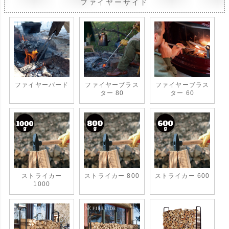
ファイヤーサイド
ファイヤーバード
ファイヤーブラス
ファイヤーブラス
ター 80
ター 60
ストライカー
ストライカー 800
ストライカー 600
1000