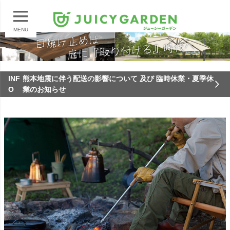
MENU
INF
熊本地震に伴う配送の影響について 及び 臨時休業・夏季休
O
業のお知らせ