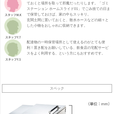
ておくと場所を取って邪魔だったりします。「ゴミ
ステーション ホームスライド01」でごみ捨ての日ま
で保管しておけば、家の中もスッキリ。
玄関土間に置いておくと、散水ホースなどの細々と
した小物をおしゃれに収納できます。
配達物の一時保管場所として使えるのがとても便
利！置き配をお願いしている、飲食店の宅配サービ
スをよく利用する、という方にもおすすめです。
スペック