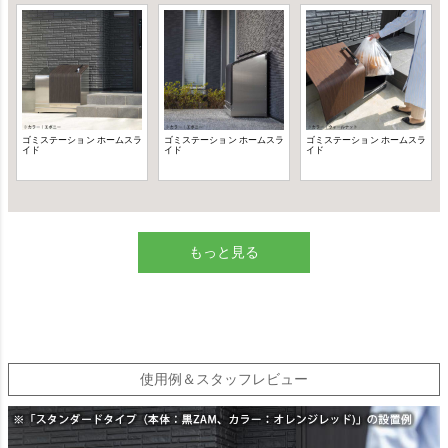
もっと見る
使用例＆スタッフレビュー