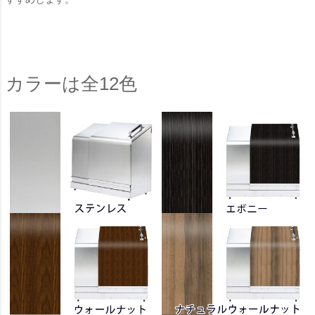
カラーは全12色