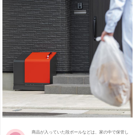
商品が入っていた段ボールなどは、家の中で保管し