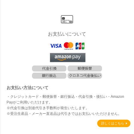
C）
お支払いについて
お支払い方法について
・クレジットカード・郵便振替・銀行振込・代金引換・後払い・Amazon
Payがご利用いただけます。
※代金引換は別途代引き手数料が発生いたします。
※受注生産品・メーカー直送品は代引きではお支払いいただけません。
詳しくはこちら