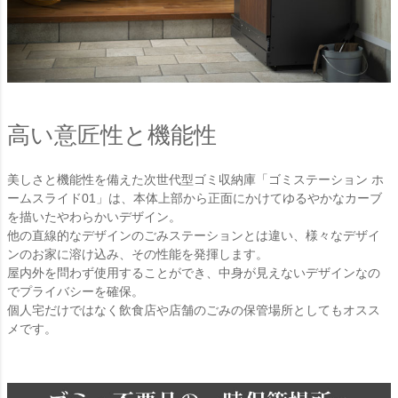
高い意匠性と機能性
美しさと機能性を備えた次世代型ゴミ収納庫「ゴミステーション ホ
ームスライド01」は、本体上部から正面にかけてゆるやかなカーブ
を描いたやわらかいデザイン。
他の直線的なデザインのごみステーションとは違い、様々なデザイ
ンのお家に溶け込み、その性能を発揮します。
屋内外を問わず使用することができ、中身が見えないデザインなの
でプライバシーを確保。
個人宅だけではなく飲食店や店舗のごみの保管場所としてもオスス
メです。