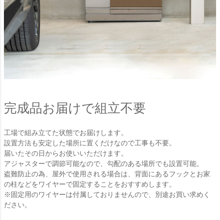
完成品お届けで組立不要
工場で組み立てた状態でお届けします。
設置方法も安定した場所に置くだけなので工事も不要。
届いたその日からお使いいただけます。
アジャスターで調節可能なので、勾配のある場所でも設置可能。
盗難防止の為、屋外で使用される場合は、背面にあるフックとお家
の柱などをワイヤーで固定することをおすすめします。
※固定用のワイヤーは付属しておりませんので、別途お買い求めく
ださい。