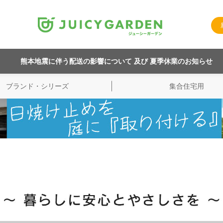
熊本地震に伴う配送の影響について 及び 夏季休業のお知らせ
ブランド・シリーズ
集合住宅用