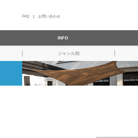
FAQ
|
お問い合わせ
INFO
ジャンル別