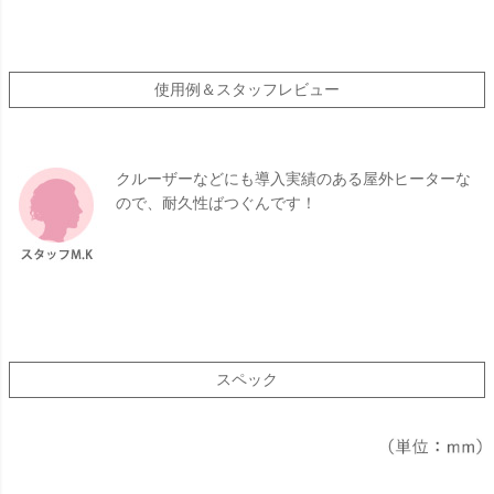
使用例＆スタッフレビュー
クルーザーなどにも導入実績のある屋外ヒーターな
ので、耐久性ばつぐんです！
スペック