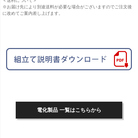
＜送料について＞
※お届け先により別途送料が必要な場合がございますのでご注文後
に改めてご案内差し上げます。
電化製品 一覧はこちらから