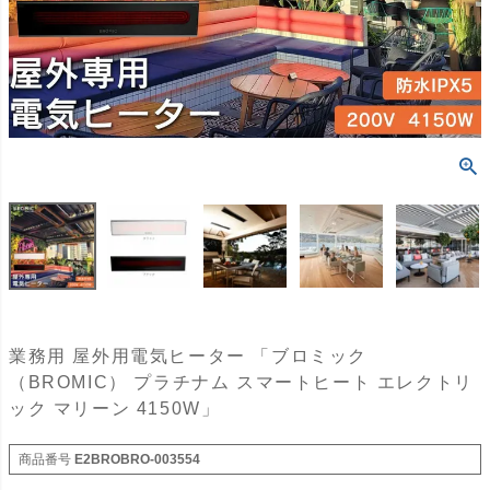
業務用 屋外用電気ヒーター 「ブロミック
（BROMIC） プラチナム スマートヒート エレクトリ
ック マリーン 4150W」
商品番号
E2BROBRO-003554