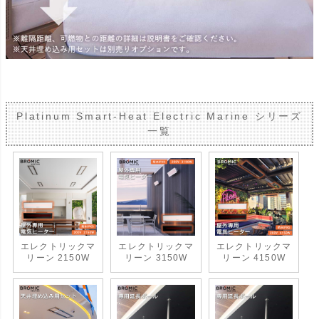
Platinum Smart-Heat Electric Marine シリーズ
一覧
エレクトリックマ
エレクトリックマ
エレクトリックマ
リーン 2150W
リーン 3150W
リーン 4150W