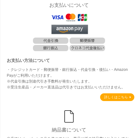
お支払いについて
お支払い方法について
・クレジットカード・郵便振替・銀行振込・代金引換・後払い・Amazon
Payがご利用いただけます。
※代金引換は別途代引き手数料が発生いたします。
※受注生産品・メーカー直送品は代引きではお支払いいただけません。
詳しくはこちら
納品書について