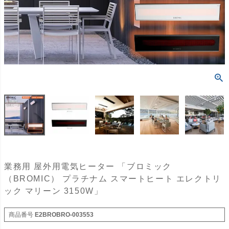
業務用 屋外用電気ヒーター 「ブロミック
（BROMIC） プラチナム スマートヒート エレクトリ
ック マリーン 3150W」
商品番号
E2BROBRO-003553