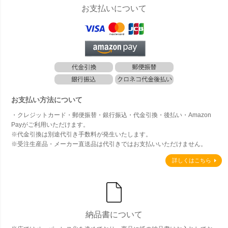
お支払いについて
お支払い方法について
・クレジットカード・郵便振替・銀行振込・代金引換・後払い・Amazon
Payがご利用いただけます。
※代金引換は別途代引き手数料が発生いたします。
※受注生産品・メーカー直送品は代引きではお支払いいただけません。
詳しくはこちら
納品書について