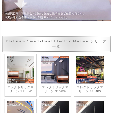
Platinum Smart-Heat Electric Marine シリーズ
一覧
エレクトリックマ
エレクトリックマ
エレクトリックマ
リーン 2150W
リーン 3150W
リーン 4150W