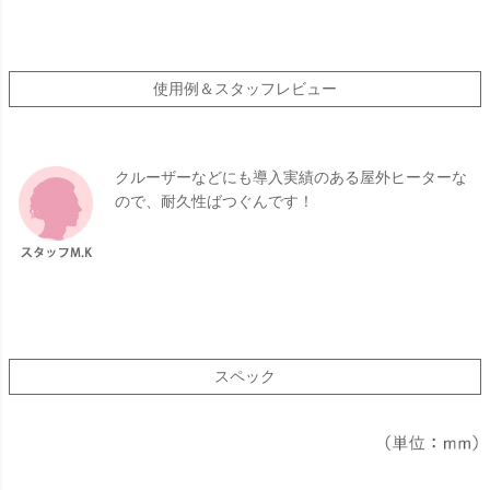
使用例＆スタッフレビュー
クルーザーなどにも導入実績のある屋外ヒーターな
ので、耐久性ばつぐんです！
スペック