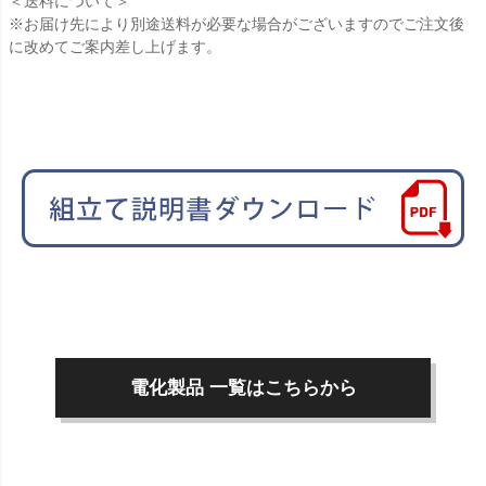
＜送料について＞
※お届け先により別途送料が必要な場合がございますのでご注文後
に改めてご案内差し上げます。
電化製品 一覧はこちらから