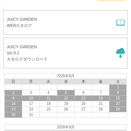
JUICY GARDEN
WEBカタログ
JUICY GARDEN
Vol.9.2
カタログダウンロード
2026年8月
日
月
火
水
木
金
土
1
2
3
4
5
6
7
8
9
10
11
12
13
14
15
16
17
18
19
20
21
22
23
24
25
26
27
28
29
30
31
2026年9月