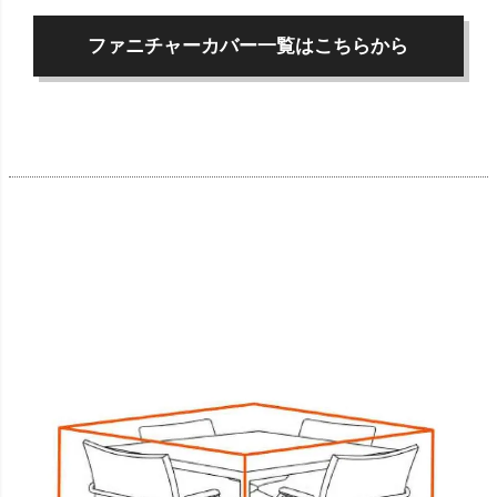
ファニチャーカバー一覧はこちらから