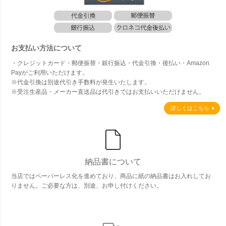
お支払い方法について
・クレジットカード・郵便振替・銀行振込・代金引換・後払い・Amazon
Payがご利用いただけます。
※代金引換は別途代引き手数料が発生いたします。
※受注生産品・メーカー直送品は代引きではお支払いいただけません。
詳しくはこちら
納品書について
当店ではペーパーレス化を進めており、商品に紙の納品書はお入れしてお
りません。ご必要な方は、別途、お申し付けください。