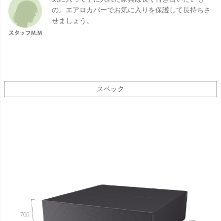
の。エアロカバーでお気に入りを保護して長持ちさ
せましょう。
スペック