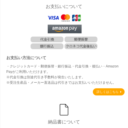
お支払いについて
お支払い方法について
・クレジットカード・郵便振替・銀行振込・代金引換・後払い・Amazon
Payがご利用いただけます。
※代金引換は別途代引き手数料が発生いたします。
※受注生産品・メーカー直送品は代引きではお支払いいただけません。
詳しくはこちら
納品書について