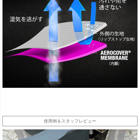
使用例＆スタッフレビュー