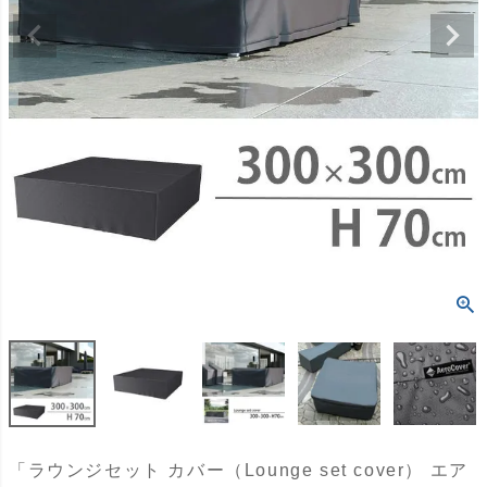
「ラウンジセット カバー（Lounge set cover） エア