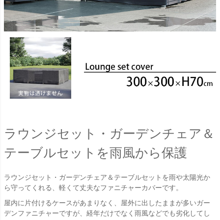
ラウンジセット・ガーデンチェア＆
テーブルセットを雨風から保護
ラウンジセット・ガーデンチェア＆テーブルセットを雨や太陽光か
ら守ってくれる、軽くて丈夫なファニチャーカバーです。
屋内に片付けるケースがあまりなく、屋外に出したままが多いガー
デンファニチャーですが、経年だけでなく雨風などでも劣化してし