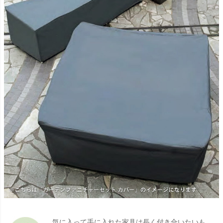
気に入って手に入れた家具は長く付き合いたいも