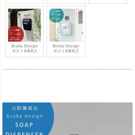
Bruka Design
Bruka Design
ポスト&表札1
ポスト&表札2