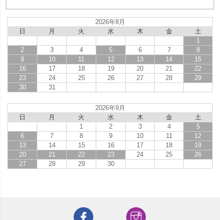
2026年8月
日
月
火
水
木
金
土
1
2
3
4
5
6
7
8
9
10
11
12
13
14
15
16
17
18
19
20
21
22
23
24
25
26
27
28
29
30
31
2026年9月
日
月
火
水
木
金
土
1
2
3
4
5
6
7
8
9
10
11
12
13
14
15
16
17
18
19
20
21
22
23
24
25
26
27
28
29
30