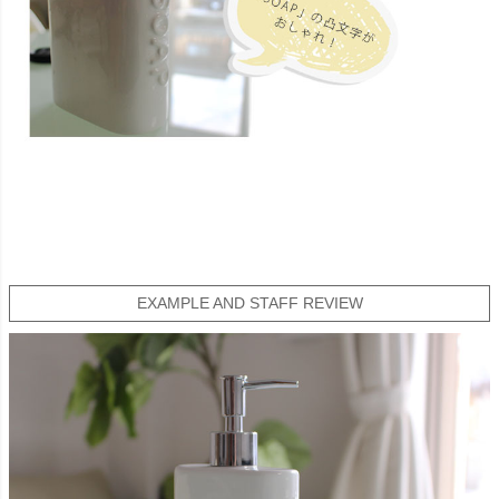
EXAMPLE AND STAFF REVIEW