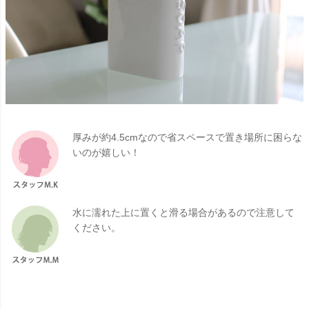
厚みが約4.5cmなので省スペースで置き場所に困らな
いのが嬉しい！
水に濡れた上に置くと滑る場合があるので注意して
ください。