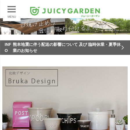
MENU
INF
熊本地震に伴う配送の影響について 及び 臨時休業・夏季休
O
業のお知らせ