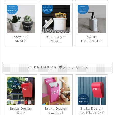
XSサイズ
キャニスター
SORP
SNACK
MSULI
DISPENSER
Bruka Design ポストシリーズ
Bruka Design
Bruka Design
Bruka Design
ポスト
ミニポスト
ポスト&スタンド