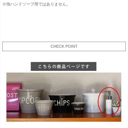
※泡ハンドソープ用ではありません。
CHECK POINT