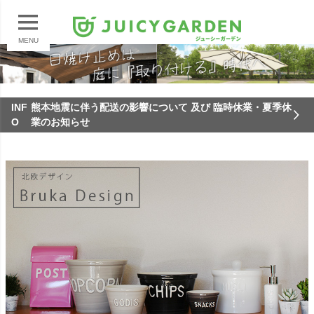
MENU
INF
熊本地震に伴う配送の影響について 及び 臨時休業・夏季休
O
業のお知らせ