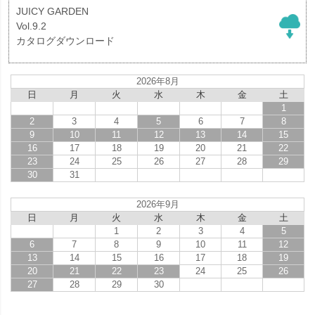
JUICY GARDEN
Vol.9.2
カタログダウンロード
2026年8月
日
月
火
水
木
金
土
1
2
3
4
5
6
7
8
9
10
11
12
13
14
15
16
17
18
19
20
21
22
23
24
25
26
27
28
29
30
31
2026年9月
日
月
火
水
木
金
土
1
2
3
4
5
6
7
8
9
10
11
12
13
14
15
16
17
18
19
20
21
22
23
24
25
26
27
28
29
30