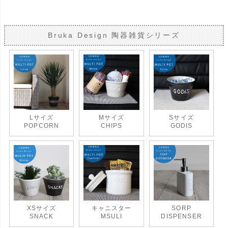
Bruka Design 陶器雑貨シリーズ
Lサイズ
Mサイズ
Sサイズ
POPCORN
CHIPS
GODIS
XSサイズ
キャニスター
SORP
SNACK
MSULI
DISPENSER