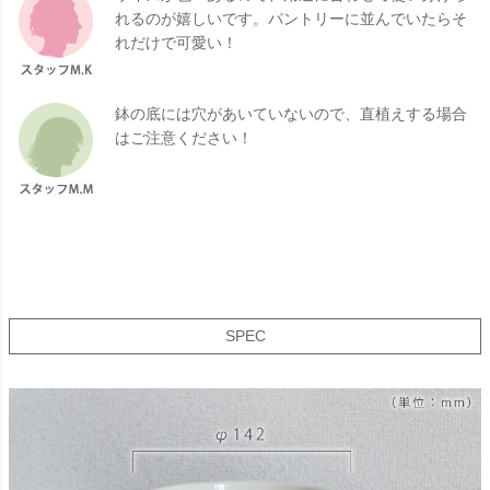
れるのが嬉しいです。パントリーに並んでいたらそ
れだけで可愛い！
鉢の底には穴があいていないので、直植えする場合
はご注意ください！
SPEC