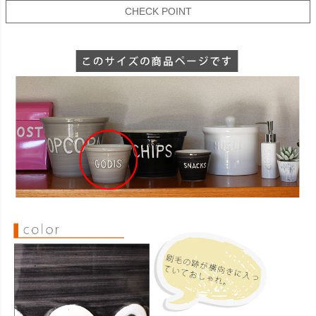
CHECK POINT