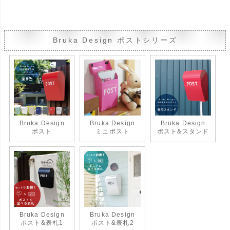
Bruka Design ポストシリーズ
Bruka Design
Bruka Design
Bruka Design
ポスト
ミニポスト
ポスト&スタンド
Bruka Design
Bruka Design
ポスト&表札1
ポスト&表札2