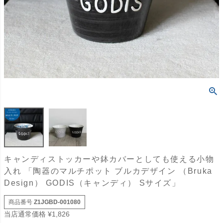
キャンディストッカーや鉢カバーとしても使える小物
入れ 「陶器のマルチポット ブルカデザイン （Bruka
Design） GODIS（キャンディ） Sサイズ」
商品番号
Z1JGBD-001080
当店通常価格
¥
1,826