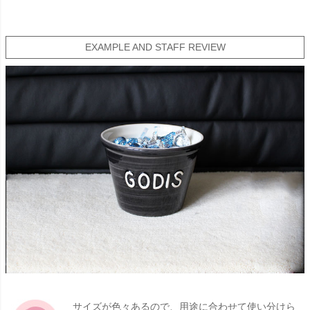
EXAMPLE AND STAFF REVIEW
サイズが色々あるので、用途に合わせて使い分けら