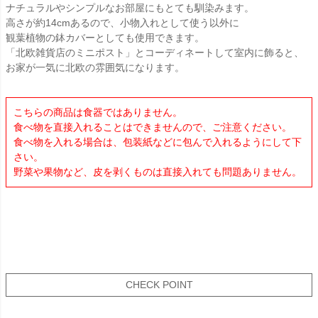
ナチュラルやシンプルなお部屋にもとても馴染みます。
高さが約14cmあるので、小物入れとして使う以外に
観葉植物の鉢カバーとしても使用できます。
「北欧雑貨店のミニポスト」とコーディネートして室内に飾ると、
お家が一気に北欧の雰囲気になります。
こちらの商品は食器ではありません。
食べ物を直接入れることはできませんので、ご注意ください。
食べ物を入れる場合は、包装紙などに包んで入れるようにして下
さい。
野菜や果物など、皮を剥くものは直接入れても問題ありません。
CHECK POINT