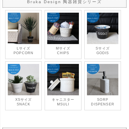
Bruka Design 陶器雑貨シリーズ
Lサイズ
Mサイズ
Sサイズ
POPCORN
CHIPS
GODIS
XSサイズ
キャニスター
SORP
SNACK
MSULI
DISPENSER