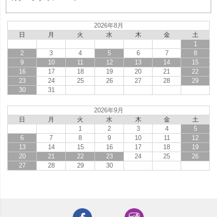
2026年8月
日
月
火
水
木
金
土
1
2
3
4
5
6
7
8
9
10
11
12
13
14
15
16
17
18
19
20
21
22
23
24
25
26
27
28
29
30
31
2026年9月
日
月
火
水
木
金
土
1
2
3
4
5
6
7
8
9
10
11
12
13
14
15
16
17
18
19
20
21
22
23
24
25
26
27
28
29
30