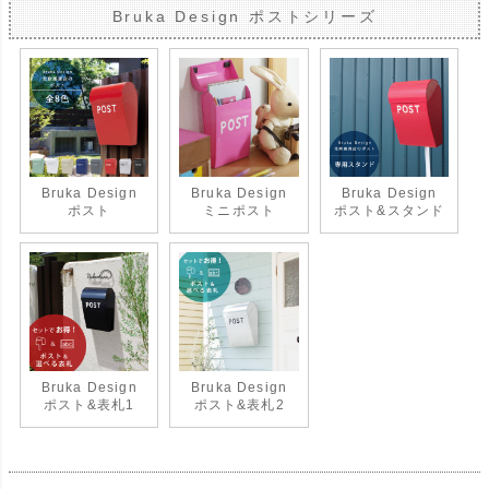
Bruka Design ポストシリーズ
Bruka Design
Bruka Design
Bruka Design
ポスト
ミニポスト
ポスト&スタンド
Bruka Design
Bruka Design
ポスト&表札1
ポスト&表札2