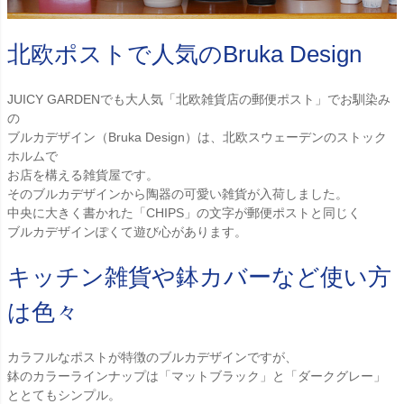
北欧ポストで人気のBruka Design
JUICY GARDENでも大人気「北欧雑貨店の郵便ポスト」でお馴染み
の
ブルカデザイン（Bruka Design）は、北欧スウェーデンのストック
ホルムで
お店を構える雑貨屋です。
そのブルカデザインから陶器の可愛い雑貨が入荷しました。
中央に大きく書かれた「CHIPS」の文字が郵便ポストと同じく
ブルカデザインぽくて遊び心があります。
キッチン雑貨や鉢カバーなど使い方
は色々
カラフルなポストが特徴のブルカデザインですが、
鉢のカラーラインナップは「マットブラック」と「ダークグレー」
ととてもシンプル。