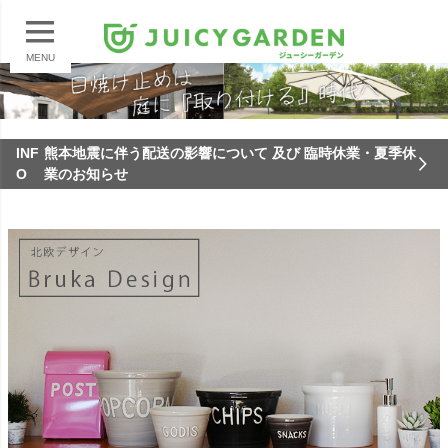
MENU
INF
熊本地震に伴う配送の影響について 及び 臨時休業・夏季休
O
業のお知らせ