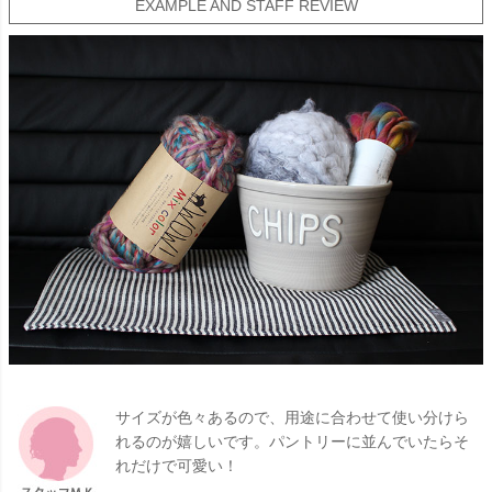
EXAMPLE AND STAFF REVIEW
サイズが色々あるので、用途に合わせて使い分けら
れるのが嬉しいです。パントリーに並んでいたらそ
れだけで可愛い！