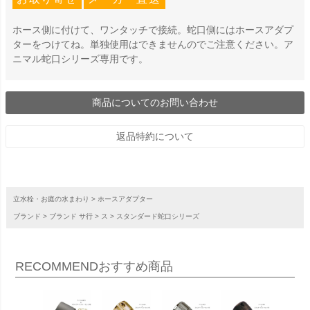
ホース側に付けて、ワンタッチで接続。蛇口側にはホースアダプ
ターをつけてね。単独使用はできませんのでご注意ください。ア
ニマル蛇口シリーズ専用です。
商品についてのお問い合わせ
返品特約について
立水栓・お庭の水まわり
ホースアダプター
ブランド
ブランド サ行
ス
スタンダード蛇口シリーズ
RECOMMEND
おすすめ商品