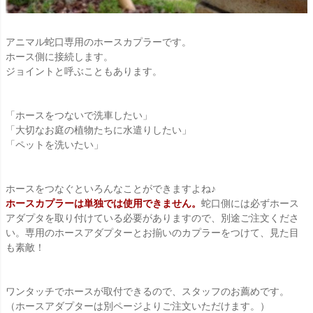
アニマル蛇口専用のホースカプラーです。
ホース側に接続します。
ジョイントと呼ぶこともあります。
「ホースをつないで洗車したい」
「大切なお庭の植物たちに水遣りしたい」
「ペットを洗いたい」
ホースをつなぐといろんなことができますよね♪
ホースカプラーは単独では使用できません。
蛇口側には必ずホース
アダプタを取り付けている必要がありますので、別途ご注文くださ
い。専用のホースアダプターとお揃いのカプラーをつけて、見た目
も素敵！
ワンタッチでホースが取付できるので、スタッフのお薦めです。
（ホースアダプターは別ページよりご注文いただけます。）