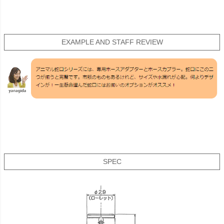
EXAMPLE AND STAFF REVIEW
SPEC