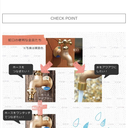
CHECK POINT