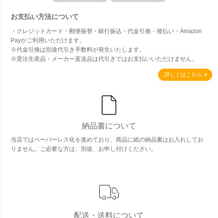
お支払い方法について
・クレジットカード・郵便振替・銀行振込・代金引換・後払い・Amazon
Payがご利用いただけます。
※代金引換は別途代引き手数料が発生いたします。
※受注生産品・メーカー直送品は代引きではお支払いいただけません。
詳しくはこちら
納品書について
当店ではペーパーレス化を進めており、商品に紙の納品書はお入れしてお
りません。ご必要な方は、別途、お申し付けください。
配送・送料について