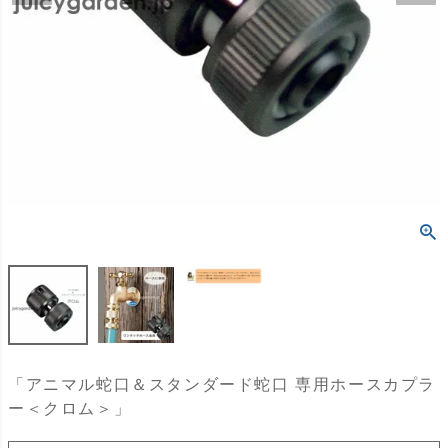
「アニマル蛇口＆スタンダード蛇口 専用ホースカプラ
ー＜クロム＞」