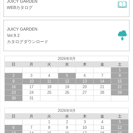
JUICY GARDEN
WEBカタログ
JUICY GARDEN
Vol.9.2
カタログダウンロード
2026年8月
日
月
火
水
木
金
土
1
2
3
4
5
6
7
8
9
10
11
12
13
14
15
16
17
18
19
20
21
22
23
24
25
26
27
28
29
30
31
2026年9月
日
月
火
水
木
金
土
1
2
3
4
5
6
7
8
9
10
11
12