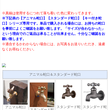
※真鍮は使用するにつれて落ち着いた色に変わってきます。
※下記表の【アニマル蛇口】【スタンダード蛇口】【キー付き蛇
口】シリーズ専用です。単品で購入される場合には、お持ちの蛇口
を事前によくご確認をお願い致します。「サイズが合わなかった」
という理由でのご返品は承ることが出来ません。十分なご確認をお
願い致します。
※適合するかわからない場合には、お写真をお送りいただき、遠慮
なくお尋ねください。
アニマル蛇口＆スタンダード蛇口
スタンダード蛇
スタンダード蛇
アニマル蛇口
スタンダード蛇