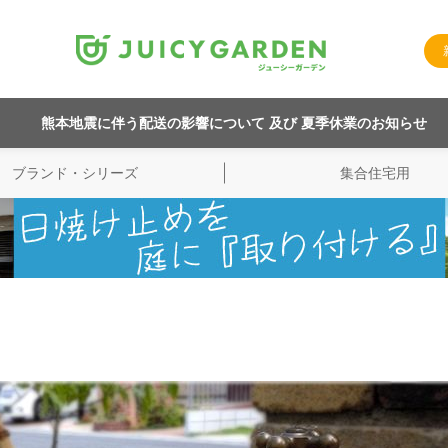
熊本地震に伴う配送の影響について 及び 夏季休業のお知らせ
ブランド・シリーズ
集合住宅用