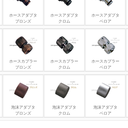
ホースアダプタ
ホースアダプタ
ホースアダプタ
ブロンズ
クロム
ベロア
ホースカプラー
ホースカプラー
ホースカプラー
ブロンズ
クロム
ベロア
泡沫アダプタ
泡沫アダプタ
泡沫アダプタ
ブロンズ
クロム
ベロア