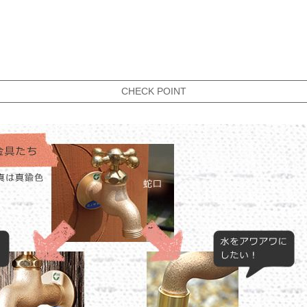
CHECK POINT