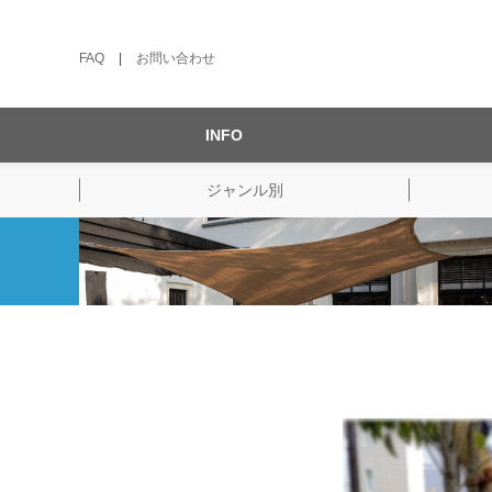
FAQ
|
お問い合わせ
INFO
ジャンル別