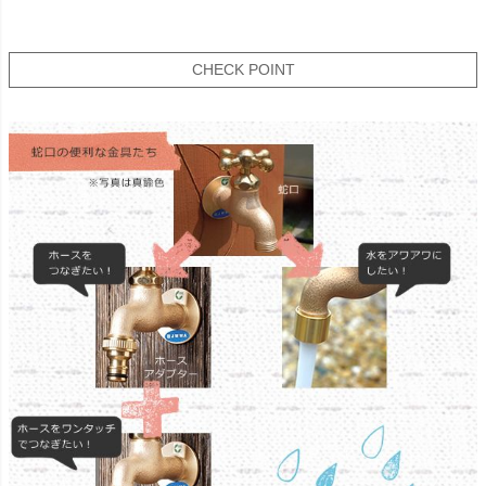
CHECK POINT