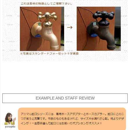
EXAMPLE AND STAFF REVIEW