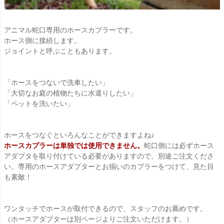
アニマル蛇口専用のホースカプラーです。
ホース側に接続します。
ジョイントと呼ぶこともあります。
「ホースをつないで洗車したい」
「大切なお庭の植物たちに水遣りしたい」
「ペットを洗いたい」
ホースをつなぐといろんなことができますよね♪
ホースカプラーは単独では使用できません。
蛇口側には必ずホース
アダプタを取り付けている必要がありますので、別途ご注文くださ
い。専用のホースアダプターとお揃いのカプラーをつけて、見た目
も素敵！
ワンタッチでホースが取付できるので、スタッフのお薦めです。
（ホースアダプターは別ページよりご注文いただけます。）