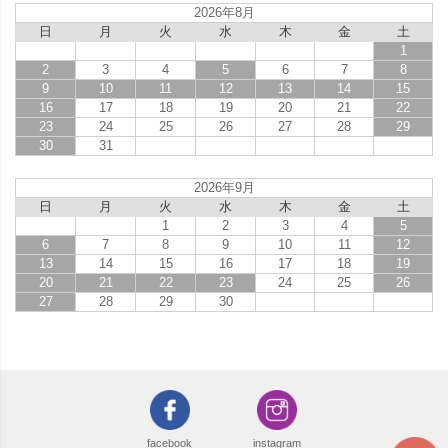
2026年8月
日
月
火
水
木
金
土
1
2
3
4
5
6
7
8
9
10
11
12
13
14
15
16
17
18
19
20
21
22
23
24
25
26
27
28
29
30
31
2026年9月
日
月
火
水
木
金
土
1
2
3
4
5
6
7
8
9
10
11
12
13
14
15
16
17
18
19
20
21
22
23
24
25
26
27
28
29
30
facebook
instagram