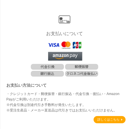
お支払いについて
お支払い方法について
・クレジットカード・郵便振替・銀行振込・代金引換・後払い・Amazon
Payがご利用いただけます。
※代金引換は別途代引き手数料が発生いたします。
※受注生産品・メーカー直送品は代引きではお支払いいただけません。
詳しくはこちら