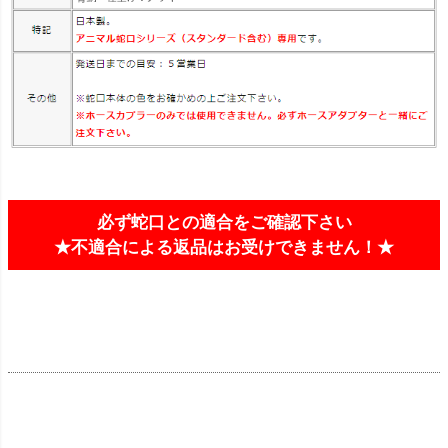
必ず蛇口との適合をご確認下さい
★不適合による返品はお受けできません！★