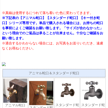
※真鍮は使用するにつれて落ち着いた色に変わってきます。
※下記表の【アニマル蛇口】【スタンダード蛇口】【キー付き蛇
口】シリーズ専用です。単品で購入される場合には、お持ちの蛇口
を事前によくご確認をお願い致します。「サイズが合わなかった」
という理由でのご返品は承ることが出来ません。十分なご確認をお
願い致します。
※適合するかわからない場合には、お写真をお送りいただき、遠慮
なくお尋ねください。
アニマル蛇口＆スタンダード蛇口
スタンダード蛇
スタンダード蛇
アニマル蛇口
スタンダード蛇