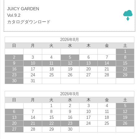
JUICY GARDEN
Vol.9.2
カタログダウンロード
2026年8月
日
月
火
水
木
金
土
1
2
3
4
5
6
7
8
9
10
11
12
13
14
15
16
17
18
19
20
21
22
23
24
25
26
27
28
29
30
31
2026年9月
日
月
火
水
木
金
土
1
2
3
4
5
6
7
8
9
10
11
12
13
14
15
16
17
18
19
20
21
22
23
24
25
26
27
28
29
30