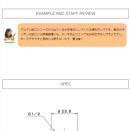
EXAMPLE AND STAFF REVIEW
SPEC