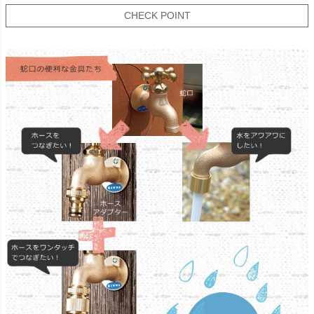
CHECK POINT