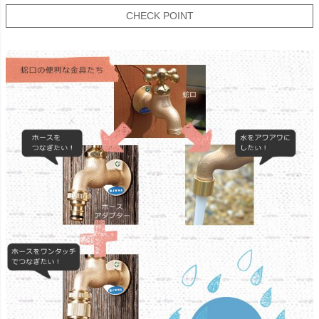
CHECK POINT