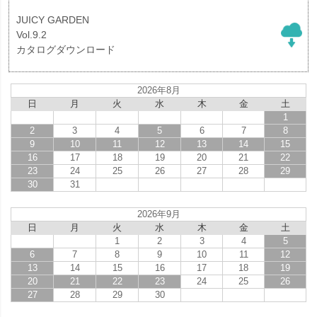
JUICY GARDEN
Vol.9.2
カタログダウンロード
2026年8月
日
月
火
水
木
金
土
1
2
3
4
5
6
7
8
9
10
11
12
13
14
15
16
17
18
19
20
21
22
23
24
25
26
27
28
29
30
31
2026年9月
日
月
火
水
木
金
土
1
2
3
4
5
6
7
8
9
10
11
12
13
14
15
16
17
18
19
20
21
22
23
24
25
26
27
28
29
30