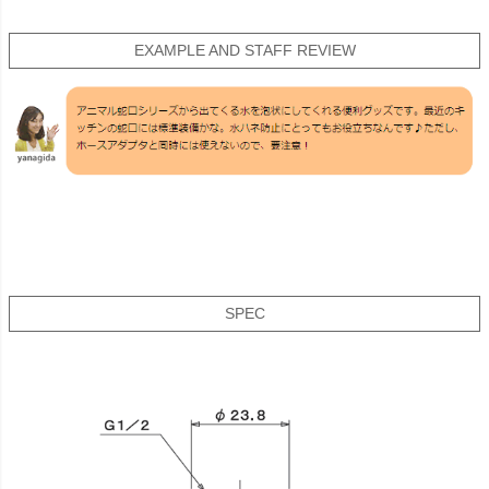
EXAMPLE AND STAFF REVIEW
SPEC