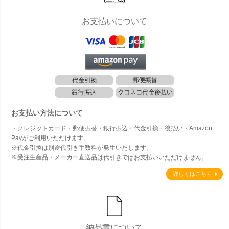
お支払いについて
お支払い方法について
・クレジットカード・郵便振替・銀行振込・代金引換・後払い・Amazon
Payがご利用いただけます。
※代金引換は別途代引き手数料が発生いたします。
※受注生産品・メーカー直送品は代引きではお支払いいただけません。
詳しくはこちら
納品書について