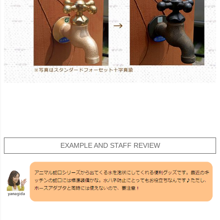
EXAMPLE AND STAFF REVIEW