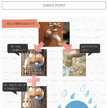
CHECK POINT