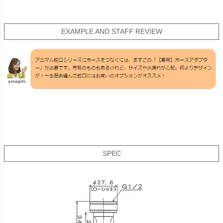
EXAMPLE AND STAFF REVIEW
SPEC