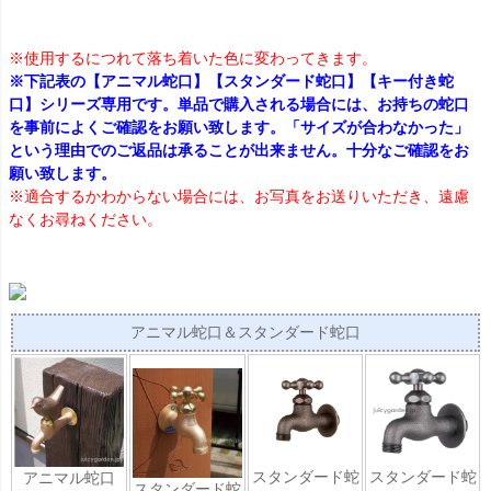
※使用するにつれて落ち着いた色に変わってきます。
※下記表の【アニマル蛇口】【スタンダード蛇口】【キー付き蛇
口】シリーズ専用です。単品で購入される場合には、お持ちの蛇口
を事前によくご確認をお願い致します。「サイズが合わなかった」
という理由でのご返品は承ることが出来ません。十分なご確認をお
願い致します。
※適合するかわからない場合には、お写真をお送りいただき、遠慮
なくお尋ねください。
アニマル蛇口＆スタンダード蛇口
スタンダード蛇
スタンダード蛇
アニマル蛇口
スタンダード蛇