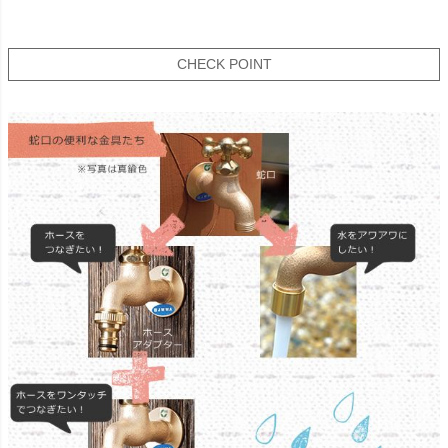
CHECK POINT