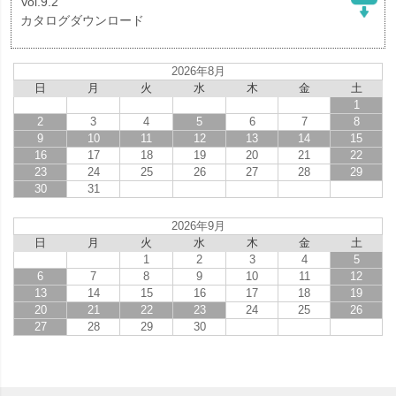
Vol.9.2
カタログダウンロード
2026年8月
日
月
火
水
木
金
土
1
2
3
4
5
6
7
8
9
10
11
12
13
14
15
16
17
18
19
20
21
22
23
24
25
26
27
28
29
30
31
2026年9月
日
月
火
水
木
金
土
1
2
3
4
5
6
7
8
9
10
11
12
13
14
15
16
17
18
19
20
21
22
23
24
25
26
27
28
29
30