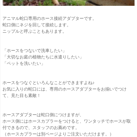
アニマル蛇口専用のホース接続アダプターです。
蛇口側にネジを回して接続します。
ニップルと呼ぶこともあります。
「ホースをつないで洗車したい」
「大切なお庭の植物たちに水遣りしたい」
「ペットを洗いたい」
ホースをつなぐといろんなことができますよね♪
お気に入りの蛇口には、専用のホースアダプターをお揃いでつけ
て、見た目も素敵！
ホースアダプターは蛇口側につけますが、
ホース側にはホースカプラーをつけると、ワンタッチでホースが取
付できるので、スタッフのお薦めです。
（ホースカプラーは別ページよりご注文いただけます。）