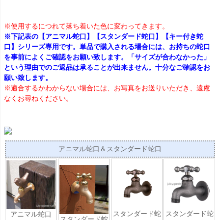
※使用するにつれて落ち着いた色に変わってきます。
※下記表の【アニマル蛇口】【スタンダード蛇口】【キー付き蛇
口】シリーズ専用です。単品で購入される場合には、お持ちの蛇口
を事前によくご確認をお願い致します。「サイズが合わなかった」
という理由でのご返品は承ることが出来ません。十分なご確認をお
願い致します。
※適合するかわからない場合には、お写真をお送りいただき、遠慮
なくお尋ねください。
アニマル蛇口＆スタンダード蛇口
スタンダード蛇
スタンダード蛇
アニマル蛇口
スタンダード蛇