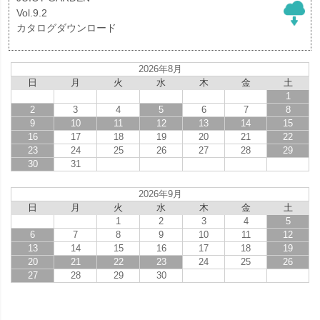
Vol.9.2
カタログダウンロード
2026年8月
日
月
火
水
木
金
土
1
2
3
4
5
6
7
8
9
10
11
12
13
14
15
16
17
18
19
20
21
22
23
24
25
26
27
28
29
30
31
2026年9月
日
月
火
水
木
金
土
1
2
3
4
5
6
7
8
9
10
11
12
13
14
15
16
17
18
19
20
21
22
23
24
25
26
27
28
29
30