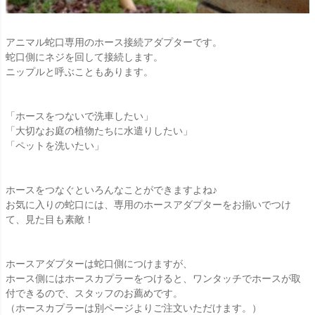
アニマル蛇口専用のホース接続アダプターです。
蛇口側にネジを回して接続します。
ニップルと呼ぶこともあります。
「ホースをつないで洗車したい」
「大切なお庭の植物たちに水遣りしたい」
「ペットを洗いたい」
ホースをつなぐといろんなことができますよね♪
お気に入りの蛇口には、専用のホースアダプターをお揃いでつけ
て、見た目も素敵！
ホースアダプターは蛇口側につけますが、
ホース側にはホースカプラーをつけると、ワンタッチでホースが取
付できるので、スタッフのお薦めです。
（ホースカプラーは別ページよりご注文いただけます。）