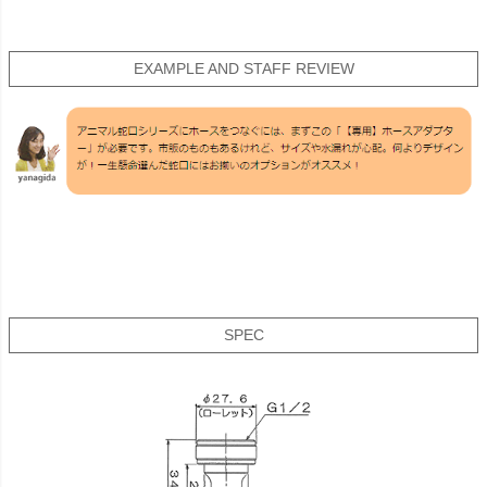
EXAMPLE AND STAFF REVIEW
SPEC