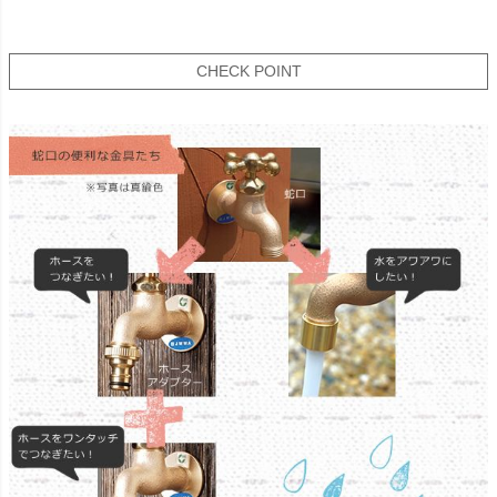
CHECK POINT