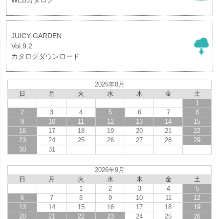
JUICY GARDEN
Vol.9.2
カタログダウンロード
2026年8月
日
月
火
水
木
金
土
1
2
3
4
5
6
7
8
9
10
11
12
13
14
15
16
17
18
19
20
21
22
23
24
25
26
27
28
29
30
31
2026年9月
日
月
火
水
木
金
土
1
2
3
4
5
6
7
8
9
10
11
12
13
14
15
16
17
18
19
20
21
22
23
24
25
26