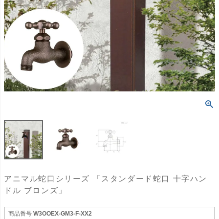
アニマル蛇口シリーズ 「スタンダード蛇口 十字ハン
ドル ブロンズ」
商品番号
W3OOEX-GM3-F-XX2