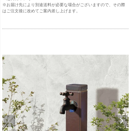
※お届け先により別途送料が必要な場合がございますので、その際
はご注文後に改めてご案内差し上げます。