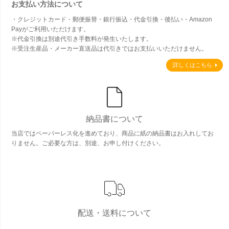
お支払い方法について
・クレジットカード・郵便振替・銀行振込・代金引換・後払い・Amazon
Payがご利用いただけます。
※代金引換は別途代引き手数料が発生いたします。
※受注生産品・メーカー直送品は代引きではお支払いいただけません。
詳しくはこちら
納品書について
当店ではペーパーレス化を進めており、商品に紙の納品書はお入れしてお
りません。ご必要な方は、別途、お申し付けください。
配送・送料について