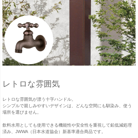
レトロな雰囲気
レトロな雰囲気が漂う十字ハンドル。
シンプルで親しみやすいデザインは、どんな空間にも馴染み、使う
場所を選びません。
飲料水用としても使用できる機能性や安全性を重視して鉛低減処理
済み、JWWA（日本水道協会）新基準適合商品です。