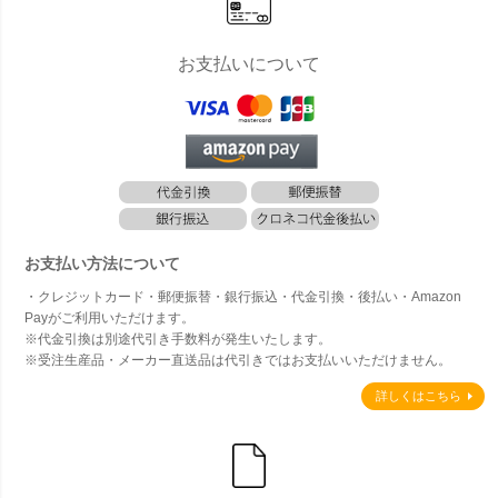
お支払いについて
お支払い方法について
・クレジットカード・郵便振替・銀行振込・代金引換・後払い・Amazon
Payがご利用いただけます。
※代金引換は別途代引き手数料が発生いたします。
※受注生産品・メーカー直送品は代引きではお支払いいただけません。
詳しくはこちら