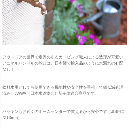
アウトドアの世界で定評のあるカービング職人による造形が可愛い
アニマルハンドルの蛇口は、日本製で輸入品のように水漏れの心配
なし！
飲料水用としても使用できる機能性や安全性を重視して鉛低減処理
済み、JWWA（日本水道協会）新基準適合商品です。
パッキンもお近くのホームセンターで買えるから安心です（JIS用コ
マ13mm）