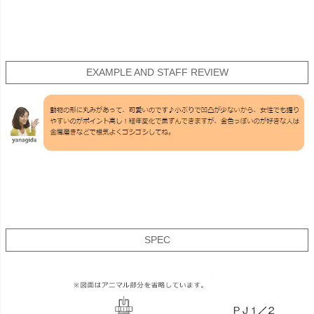
EXAMPLE AND STAFF REVIEW
SPEC