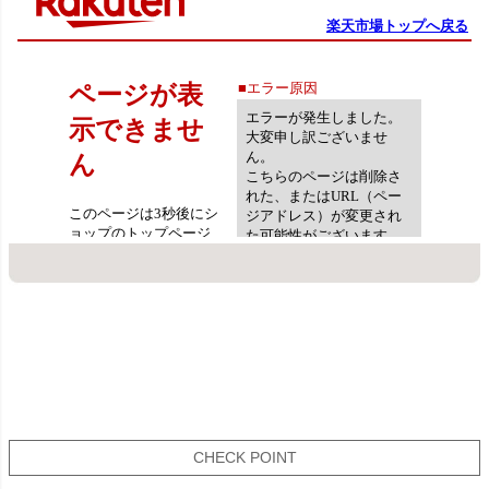
CHECK POINT