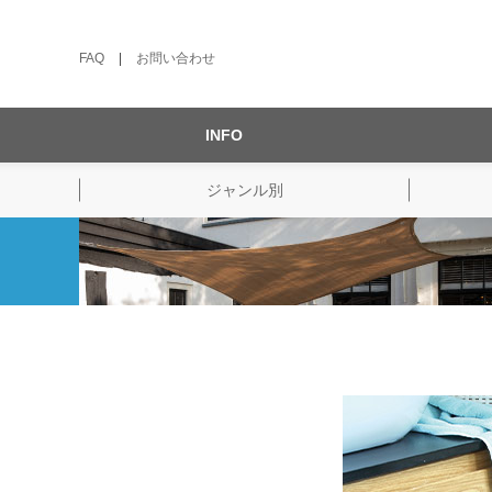
FAQ
|
お問い合わせ
INFO
ジャンル別