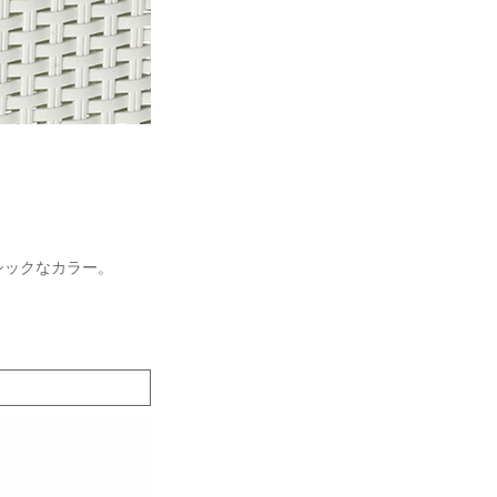
シックなカラー。