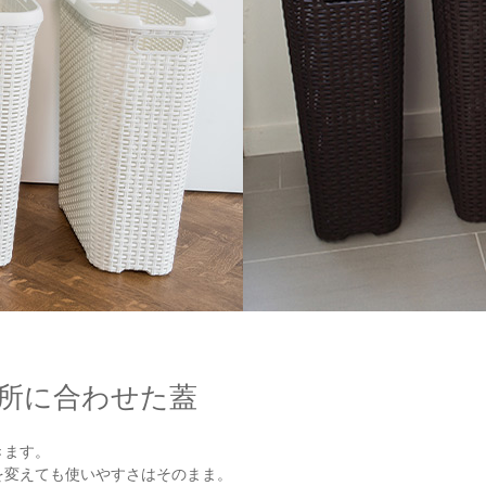
所に合わせた蓋
きます。
を変えても使いやすさはそのまま。