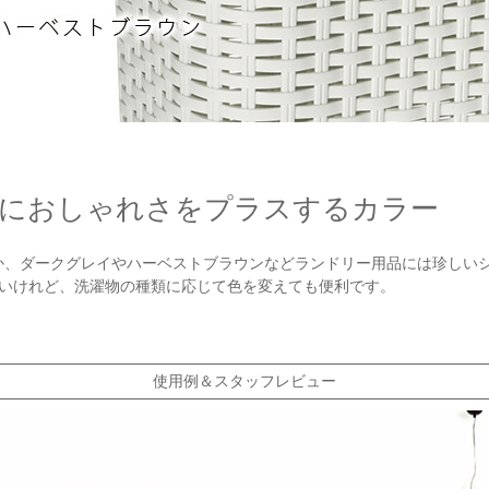
におしゃれさをプラスするカラー
か、ダークグレイやハーベストブラウンなどランドリー用品には珍しい
いいけれど、洗濯物の種類に応じて色を変えても便利です。
使用例＆スタッフレビュー