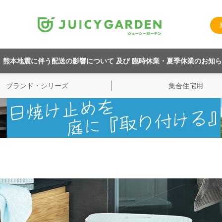
熊本地震に伴う配送の影響について 及び 臨時休業・夏季休業のお知
ブランド・シリーズ
集合住宅用