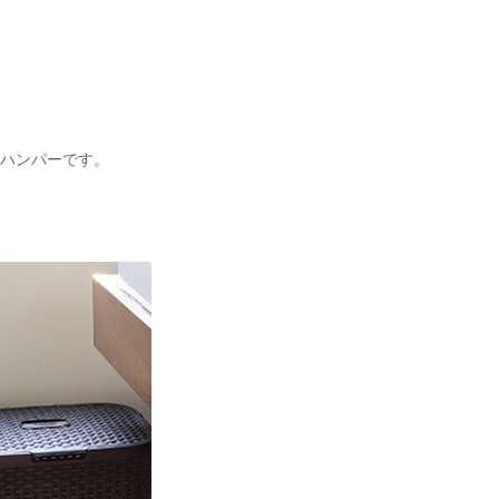
用ハンパーです。