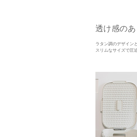
透け感のあ
ラタン調のデザイン
スリムなサイズで圧