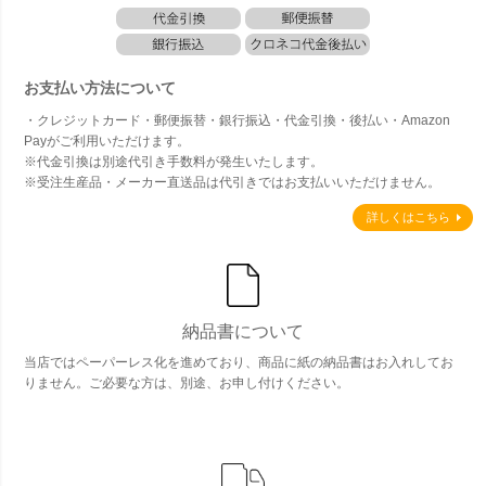
お支払い方法について
・クレジットカード・郵便振替・銀行振込・代金引換・後払い・Amazon
Payがご利用いただけます。
※代金引換は別途代引き手数料が発生いたします。
※受注生産品・メーカー直送品は代引きではお支払いいただけません。
詳しくはこちら
納品書について
当店ではペーパーレス化を進めており、商品に紙の納品書はお入れしてお
りません。ご必要な方は、別途、お申し付けください。