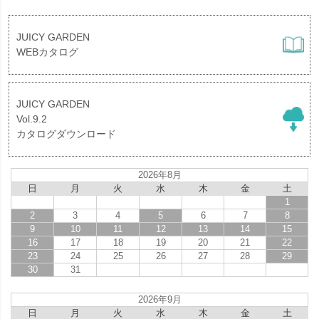
JUICY GARDEN
WEBカタログ
JUICY GARDEN
Vol.9.2
カタログダウンロード
2026年8月
日
月
火
水
木
金
土
1
2
3
4
5
6
7
8
9
10
11
12
13
14
15
16
17
18
19
20
21
22
23
24
25
26
27
28
29
30
31
2026年9月
日
月
火
水
木
金
土