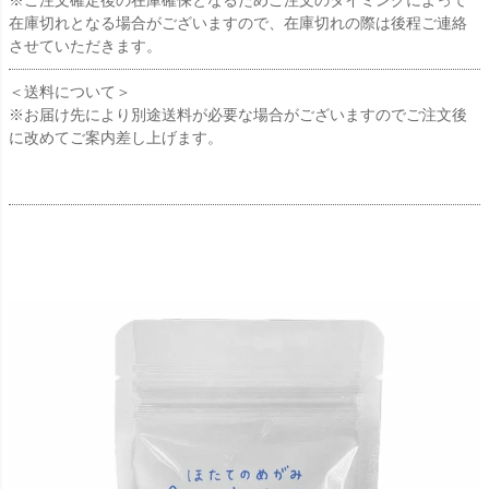
在庫切れとなる場合がございますので、在庫切れの際は後程ご連絡
させていただきます。
＜送料について＞
※お届け先により別途送料が必要な場合がございますのでご注文後
に改めてご案内差し上げます。