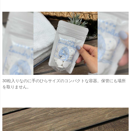
30粒入りなのに手のひらサイズのコンパクトな容器。保管にも場所
を取りません。