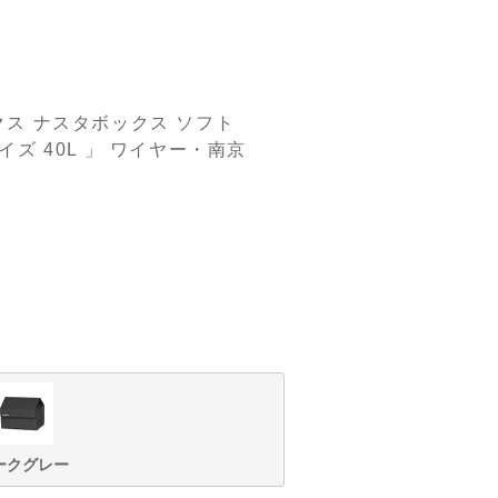
クス ナスタボックス ソフト
Sサイズ 40L 」 ワイヤー・南京
ークグレー