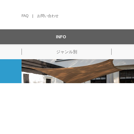
FAQ
|
お問い合わせ
INFO
ジャンル別