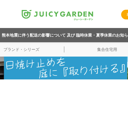
熊本地震に伴う配送の影響について 及び 臨時休業・夏季休業のお知
ブランド・シリーズ
集合住宅用