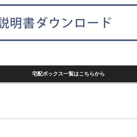
宅配ボックス一覧はこちらから