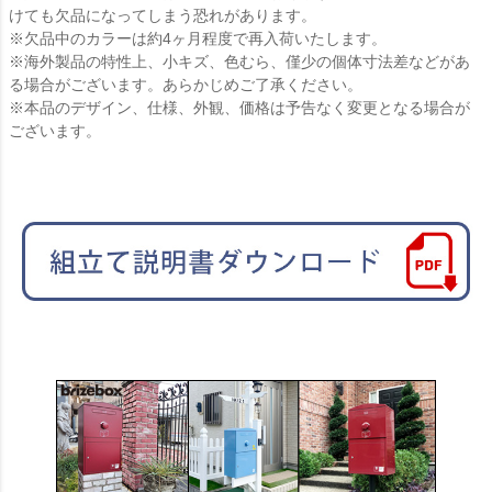
けても欠品になってしまう恐れがあります。
※欠品中のカラーは約4ヶ月程度で再入荷いたします。
※海外製品の特性上、小キズ、色むら、僅少の個体寸法差などがあ
る場合がございます。あらかじめご了承ください。
※本品のデザイン、仕様、外観、価格は予告なく変更となる場合が
ございます。