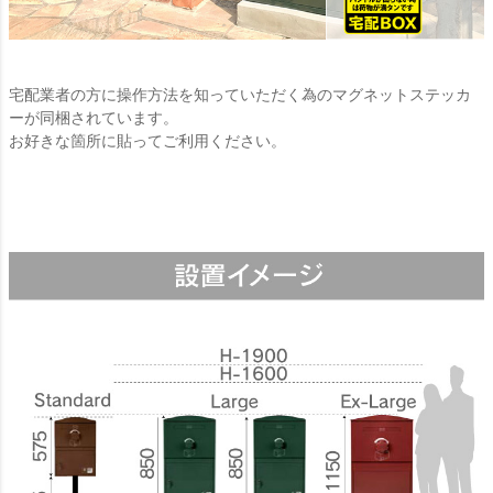
宅配業者の方に操作方法を知っていただく為のマグネットステッカ
ーが同梱されています。
お好きな箇所に貼ってご利用ください。