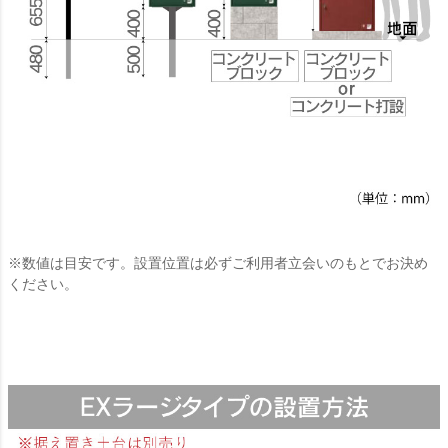
※数値は目安です。設置位置は必ずご利用者立会いのもとでお決め
ください。