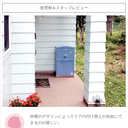
使用例＆スタッフレビュー
外構のデザインによってドアの付け替えが自由にで
きるのが嬉しい。