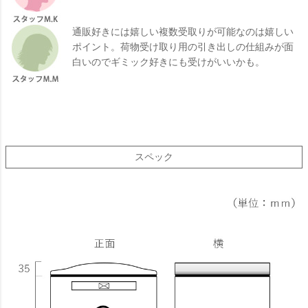
通販好きには嬉しい複数受取りが可能なのは嬉しい
ポイント。荷物受け取り用の引き出しの仕組みが面
白いのでギミック好きにも受けがいいかも。
スペック