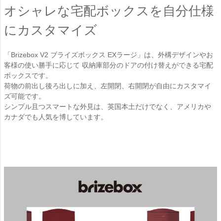
オシャレな宅配ボックスを自分仕様
にカスタマイズ
「Brizebox V2 ブライズボックス EXラージ」は、外構デザインやお
客様の使い勝手に応じて 収納庫部分のドアの付け替えができる宅配
ボックスです。
荷物の前出し後ろ出しに加え、左開閉、右開閉が自由にカスタマイ
ズ可能です。
シンプル且つスマートな外見は、英国本土だけでなく、アメリカや
カナダでも人気を博しています。