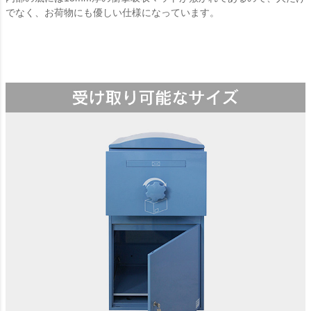
でなく、お荷物にも優しい仕様になっています。