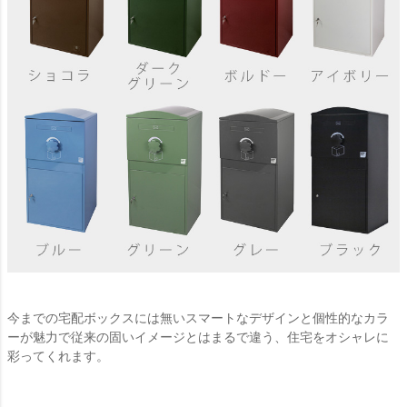
今までの宅配ボックスには無いスマートなデザインと個性的なカラ
ーが魅力で従来の固いイメージとはまるで違う、住宅をオシャレに
彩ってくれます。