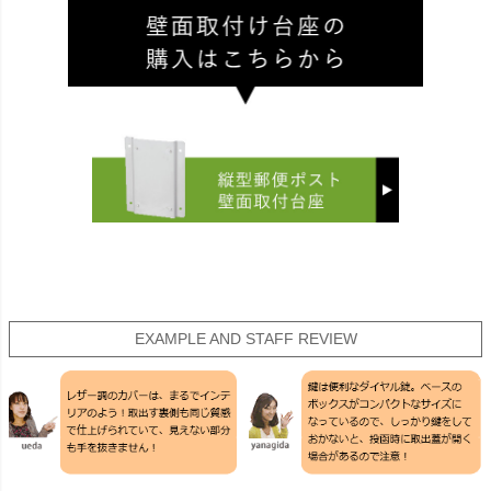
EXAMPLE AND STAFF REVIEW