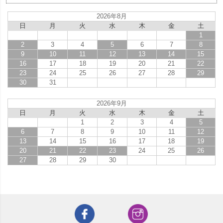
2026年8月
日
月
火
水
木
金
土
1
2
3
4
5
6
7
8
9
10
11
12
13
14
15
16
17
18
19
20
21
22
23
24
25
26
27
28
29
30
31
2026年9月
日
月
火
水
木
金
土
1
2
3
4
5
6
7
8
9
10
11
12
13
14
15
16
17
18
19
20
21
22
23
24
25
26
27
28
29
30