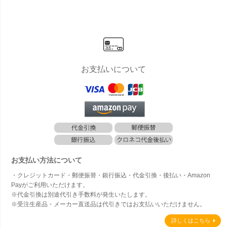
込
込
お支払いについて
お支払い方法について
・クレジットカード・郵便振替・銀行振込・代金引換・後払い・Amazon
Payがご利用いただけます。
※代金引換は別途代引き手数料が発生いたします。
※受注生産品・メーカー直送品は代引きではお支払いいただけません。
詳しくはこちら