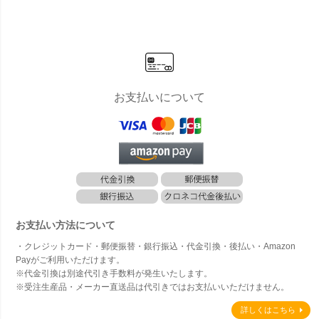
込
込
壁埋込
お支払いについて
お支払い方法について
・クレジットカード・郵便振替・銀行振込・代金引換・後払い・Amazon
Payがご利用いただけます。
※代金引換は別途代引き手数料が発生いたします。
※受注生産品・メーカー直送品は代引きではお支払いいただけません。
詳しくはこちら