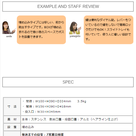
EXAMPLE AND STAFF REVIEW
SPEC