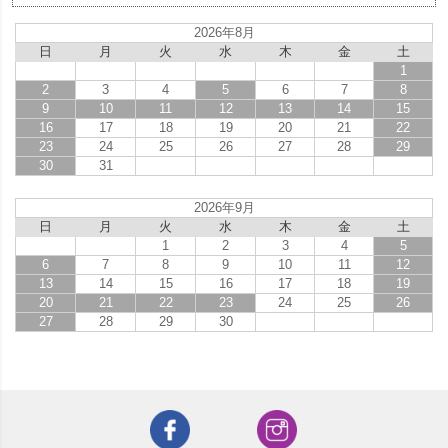
2026年8月
日
月
火
水
木
金
土
1
2
3
4
5
6
7
8
9
10
11
12
13
14
15
16
17
18
19
20
21
22
23
24
25
26
27
28
29
30
31
2026年9月
日
月
火
水
木
金
土
1
2
3
4
5
6
7
8
9
10
11
12
13
14
15
16
17
18
19
20
21
22
23
24
25
26
27
28
29
30